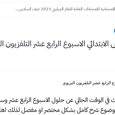
متحانية للامتحانات العامة للعام الدراسي 2023 صف السادس...
ابتدائي الاسبوع الرابع عشر التلفزيون ال
 الرابع عشر التلفزيون التربوي
حث في الوقت الحالي عن حلول الاسبوع الرابع عشر و
لموضوع شرح كامل بشكل مختصر او مفصل لذلك اهلا