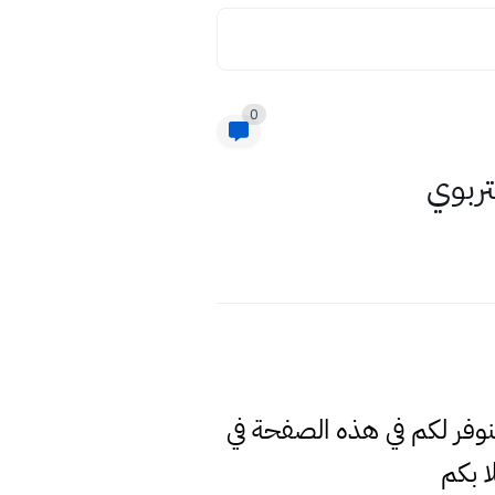
0
تربوي
سنوفر لكم في هذه الصفحة في
 بكم