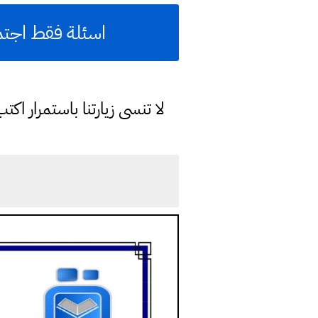
اسئلة فقط اجتم
لا تنسى زيارتنا باستمرار ا