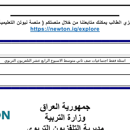
اسئلة فقط اجتماعيات صف ثاني متوسط الاسبوع الرابع عشر التلفزيون التربوي