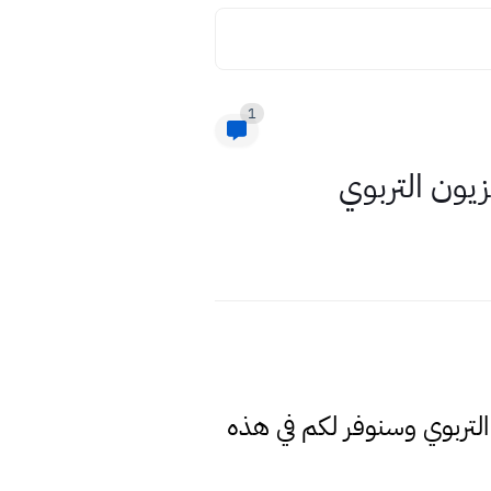
1
يون التربوي
 التربوي وسنوفر لكم في هذه