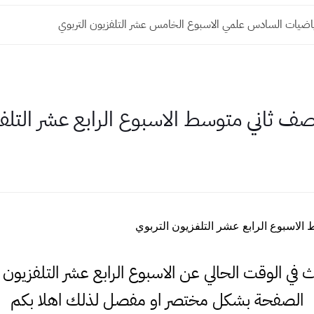
اضيات السادس علمي الاسبوع الخامس عشر التلفزيون التربوي
 ثاني متوسط الاسبوع الرابع عشر التلفز
لاسبوع الرابع عشر التلفزيون التربوي
حث في الوقت الحالي عن الاسبوع الرابع عشر التلفزيون
الصفحة بشكل مختصر او مفصل لذلك اهلا بكم