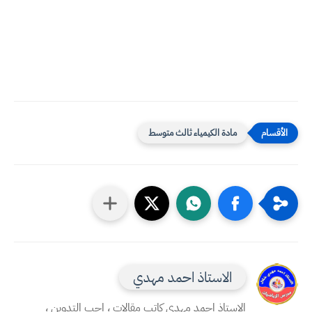
مادة الكيمياء ثالث متوسط
الاستاذ احمد مهدي
الاستاذ احمد مهدي كاتب مقالات ، احب التدوين ،