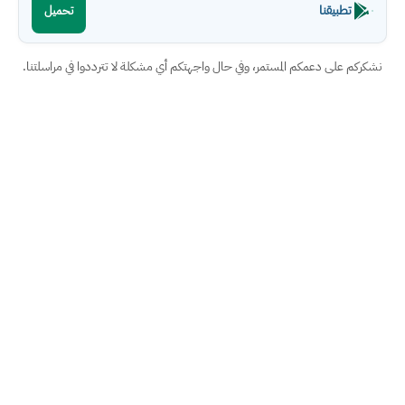
تطبيقنا
تحميل
نشكركم على دعمكم المستمر، وفي حال واجهتكم أي مشكلة لا تترددوا في مراسلتنا.