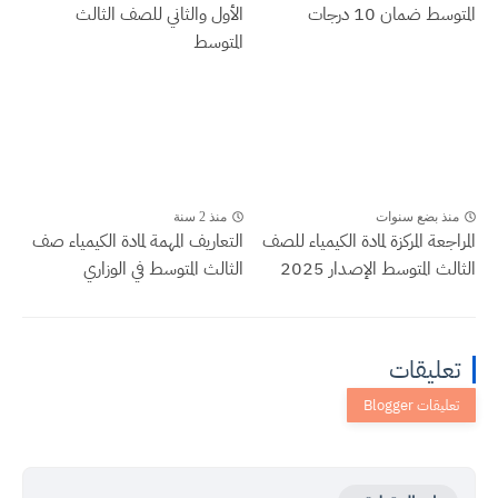
المتوسط ضمان 10 درجات
الأول والثاني للصف الثالث
المتوسط
منذ بضع سنوات
منذ 2 سنة
المراجعة المركزة لمادة الكيمياء للصف
التعاريف المهمة لمادة الكيمياء صف
الثالث المتوسط الإصدار 2025
الثالث المتوسط في الوزاري
تعليقات