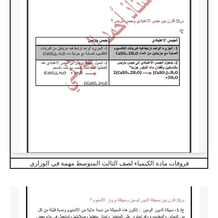
فروقات مادة الكيمياء لصف الثالث المتوسط مهمة في الوزاري