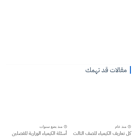
مقالات قد تهمك
منذ عام
منذ بضع سنوات
كل تعاريف الكيمياء للصف الثالث
أسئلة الكيمياء الوزارية للفصلين