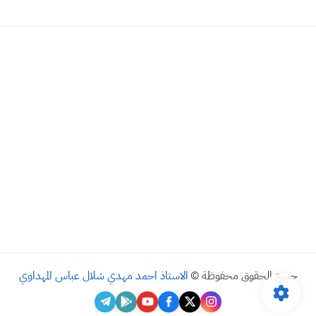
جميع الحقوق محفوظة ©
الاستاذ احمد مهدي شلال عباس المهداوي