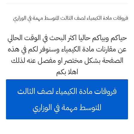
فروقات مادة الكيمياء لصف الثالث المتوسط مهمة في الوزاري
حياكم وبياكم حاليا اكثر البحث في الوقت الحالي
عن مقارنات مادة الكيمياء وسنوفر لكم في هذه
الصفحة بشكل مختصر او مفصل عنه لذلك
اهلا بكم
فروقات مادة الكيمياء لصف الثالث
المتوسط مهمة في الوزاري