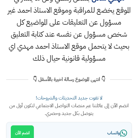
الموقع يخضع للمراقبة وموقع الاستاذ احمد غير
مسؤول عن التعليقات على المواضيع كل
شخص مسؤول عن نفسه عند كتابة التعليق
بحيث لا يتحمل موقع الاستاذ احمد مهدي اي
مسؤولية قانونية حيال ذلك
👇 انتهى الموضوع رسالة اخيرة بالأسفل 👇
لا تفوت جديد التحديثات والشروحات!
انضم الآن إلى عائلتنا عبر منصات التواصل الاجتماعي لتكون أول من
يتوصل بكل جديد وحصري.
واتساب
انضم الآن