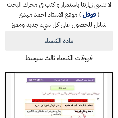
لا تنسى زيارتنا باستمرار واكتب في محرك البحث
(
قوقل
) موقع الاستاذ احمد مهدي
شلال للحصول على كل شيء جديد ومميز
مادة الكيمياء
فروقات الكيمياء ثالث متوسط