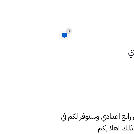
0
ي
 رابع اعدادي وسنوفر لكم في
لك اهلا بكم