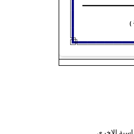
راسية الاخرى