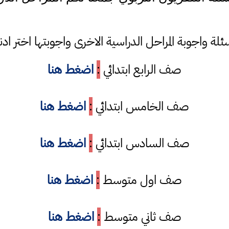
ئلة واجوبة المراحل الدراسية الاخرى واجوبتها اختر ادن
صف الرابع ابتدائي
:
اضغط هنا
صف الخامس ابتدائي
:
اضغط هنا
صف السادس ابتدائي
:
اضغط هنا
صف اول متوسط
:
اضغط هنا
صف ثاني متوسط
:
اضغط هنا