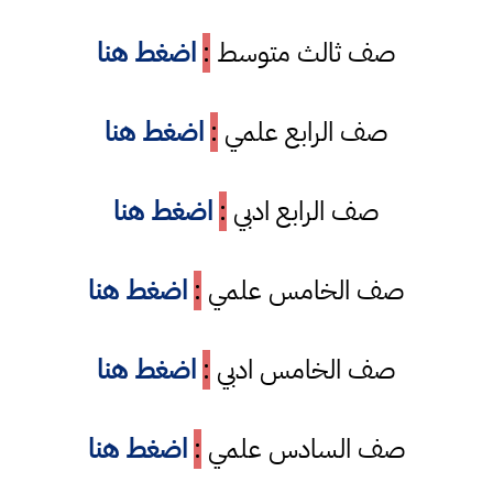
صف ثالث متوسط
:
اضغط هنا
صف الرابع علمي
:
اضغط هنا
صف الرابع ادبي
:
اضغط هنا
صف الخامس علمي
:
اضغط هنا
صف الخامس ادبي
:
اضغط هنا
صف السادس علمي
:
اضغط هنا