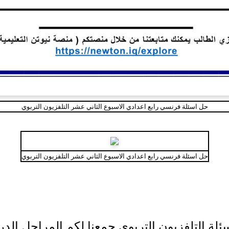
حل اسئلة فرنسي رابع اعدادي الاسبوع الثاني عشر التلفزيون التربوي
حل اسئلة فرنسي رابع اعدادي الاسبوع الثاني عشر التلفزيون التربوي
ئلة التلفزيون التربوي جمعنا لكم المراحل الد