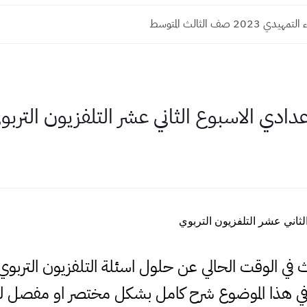
2023 صف الثالث المتوسط
ادي الاسبوع الثاني عشر التلفزيون التربو
ثاني عشر التلفزيون التربوي
حث في الوقت الحالي عن حلول اسئلة التلفزيون التربوي
ي هذا الموضوع شرح كامل بشكل مختصر او مفصل لذ