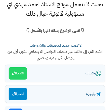
بحيث لا يتحمل موقع الاستاذ احمد مهدي اي
مسؤولية قانونية حيال ذلك
👇 انتهى الموضوع رسالة اخيرة بالأسفل 👇
لا تفوت جديد التحديثات والشروحات!
انضم الآن إلى عائلتنا عبر منصات التواصل الاجتماعي لتكون أول من
يتوصل بكل جديد وحصري.
واتساب
انضم الآن
تيليجرام
انضم الآن