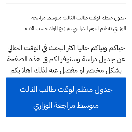
جدول منظم لوقت طالب الثالث متوسط مراجعة
الوزاري تنظيم اليوم الدراسي وتوزيع المواد حسب الايام
حياكم وبياكم حاليا اكثر البحث في الوقت الحالي
عن جدول دراسة وسنوفر لكم في هذه الصفحة
بشكل مختصر او مفصل عنه لذلك اهلا بكم
جدول منظم لوقت طالب الثالث
متوسط مراجعة الوزاري