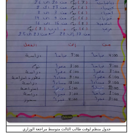
جدول منظم لوقت طالب الثالث متوسط مراجعة الوزاري