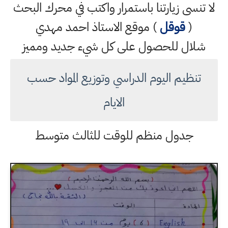
لا تنسى زيارتنا باستمرار واكتب في محرك البحث
(
قوقل
) موقع الاستاذ احمد مهدي
شلال للحصول على كل شيء جديد ومميز
تنظيم اليوم الدراسي وتوزيع المواد حسب
الايام
جدول منظم للوقت للثالث متوسط