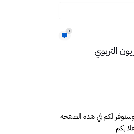
0
ون التربوي
 وسنوفر لكم في هذه الصفحة
ا بكم