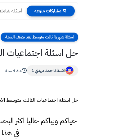
أسئلة شاملة 
📁 مشاركات منوعه
اسئلة شهرية ثالث متوسط بعد نصف السنة
حل اسئلة اجتماعيات ال
الاستاذ احمد مهدي 1
منذ 4 سنة
حل اسئلة اجتماعيات الثالث متوسط الا
حياكم وبياكم حاليا اكثر ال
في هذا