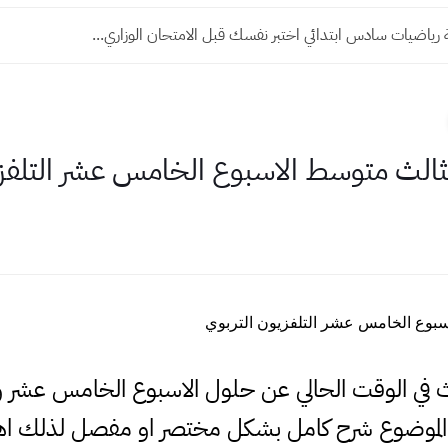
رياضيات سادس ابتدائي اختبر نفسك قبل الامتحان الوزاري...
ثالث متوسط الاسبوع الخامس عشر التلفزي
سبوع الخامس عشر التلفزيون التربوي
بحث في الوقت الحالي عن حلول الاسبوع الخامس عشر
 الموضوع شرح كامل بشكل مختصر او مفصل لذلك اهل