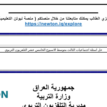
حل اسئلة اجتماعيات الثالث متوسط الاسبوع الخامس عشر التلفزيون التربوي