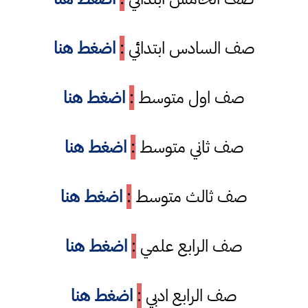
صف السادس ابتدائي
:
اضغط هنا
صف اول متوسط
:
اضغط هنا
صف ثاني متوسط
:
اضغط هنا
صف ثالث متوسط
:
اضغط هنا
صف الرابع علمي
:
اضغط هنا
صف الرابع ادبي
:
اضغط هنا