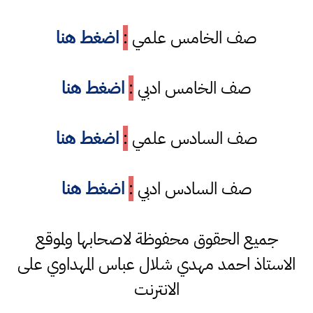
صف الخامس علمي
:
اضغط هنا
صف الخامس ادبي
:
اضغط هنا
صف السادس علمي
:
اضغط هنا
صف السادس ادبي
:
اضغط هنا
جميع الحقوق محفوظة لاصحابها ولموقع
الاستاذ احمد مهدي شلال عباس المهداوي على
الانترنت