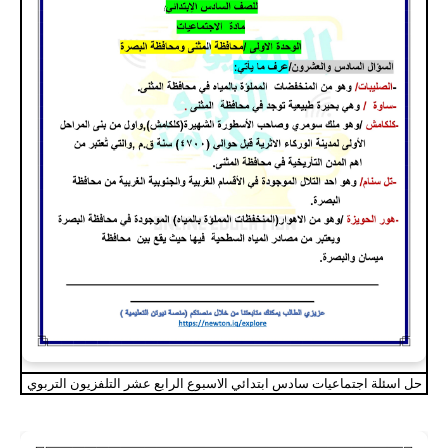
حل اسئلة اجتماعيات سادس ابتدائي الاسبوع الرابع عشر التلفزيون التربوي