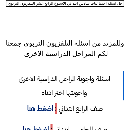
حل اسئلة اجتماعيات سادس ابتدائي الاسبوع الرابع عشر التلفزيون التربوي
وللمزيد من اسئلة التلفزيون التربوي جمعنا
لكم المراحل الدراسية الاخرى
اسئلة واجوبة المراحل الدراسية الاخرى
واجوبتها اختر ادناه
صف الرابع ابتدائي
:
اضغط هنا
صف الخامس ابتدائي
:
اضغط هنا