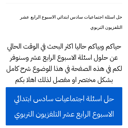
حل اسئلة اجتماعيات سادس ابتدائي الاسبوع الرابع عشر
التلفزيون التربوي
حياكم وبياكم حاليا اكثر البحث في الوقت الحالي
عن حلول اسئلة الاسبوع الرابع عشر وسنوفر
لكم في هذه الصفحة في هذا الموضوع شرح كامل
بشكل مختصر او مفصل لذلك اهلا بكم
حل اسئلة اجتماعيات سادس ابتدائي
الاسبوع الرابع عشر التلفزيون التربوي