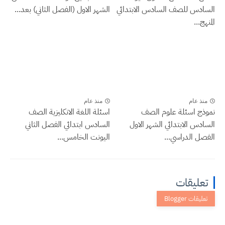
السادس للصف السادس الابتدائي
الشهر الاول (الفصل الثاني) بعد...
المنهج...
منذ عام
منذ عام
نموذج اسئلة علوم الصف
اسئلة اللغة الانكليزية الصف
السادس الابتدائي الشهر الاول
السادس ابتدائي الفصل الثاني
الفصل الدراسي...
اليونت الخامس...
تعليقات