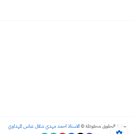
جميع الحقوق محفوظة ©
الاستاذ احمد مهدي شلال عباس المهداوي