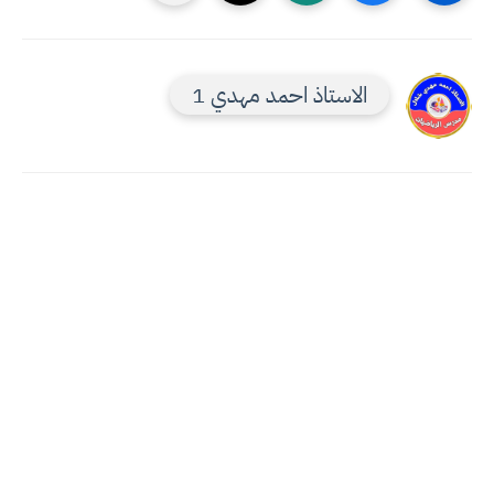
الاستاذ احمد مهدي 1