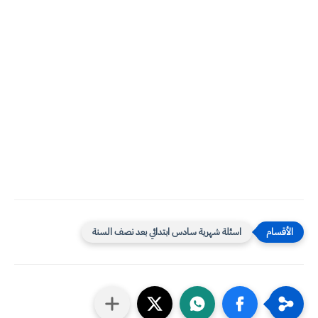
اسئلة شهرية سادس ابتدائي بعد نصف السنة