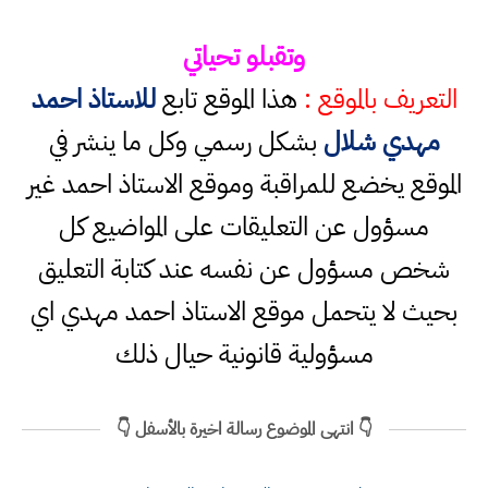
وتقبلو تحياتي
التعريف بالموقع :
هذا الموقع تابع
للاستاذ احمد
مهدي شلال
بشكل رسمي وكل ما ينشر في
الموقع يخضع للمراقبة وموقع الاستاذ احمد غير
مسؤول عن التعليقات على المواضيع كل
شخص مسؤول عن نفسه عند كتابة التعليق
بحيث لا يتحمل موقع الاستاذ احمد مهدي اي
مسؤولية قانونية حيال ذلك
👇 انتهى الموضوع رسالة اخيرة بالأسفل 👇