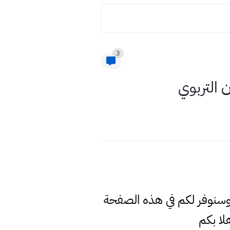
3
 التربوي
 وسنوفر لكم في هذه الصفحة
ا بكم