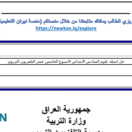
حل اسئلة علوم السادس الابتدائي الاسبوع الخامس عشر التلفزيون التربوي