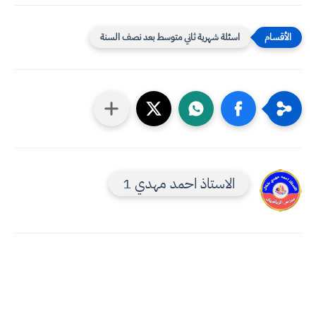
اسئلة شهرية ثاني متوسط بعد نصف السنة
الاستاذ احمد مهدي 1