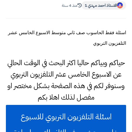
الاستاذ احمد مهدي 1
منذ 4 سنة
اسئلة فقط الحاسوب صف ثاني متوسط الاسبوع الخامس عشر
التلفزيون التربوي
حياكم وبياكم حاليا اكثر البحث في الوقت الحالي
عن الاسبوع الخامس عشر التلفزيون التربوي
وسنوفر لكم في هذه الصفحة بشكل مختصر او
مفصل لذلك اهلا بكم
اسئلة التلفزيون التربوي للاسبوع