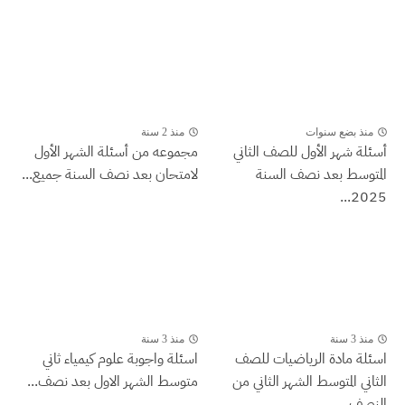
منذ بضع سنوات
منذ 2 سنة
أسئلة شهر الأول للصف الثاني
مجموعه من أسئلة الشهر الأول
المتوسط بعد نصف السنة
لامتحان بعد نصف السنة جميع...
2025...
منذ 3 سنة
منذ 3 سنة
اسئلة مادة الرياضيات للصف
اسئلة واجوبة علوم كيمياء ثاني
الثاني المتوسط الشهر الثاني من
متوسط الشهر الاول بعد نصف...
النصف...