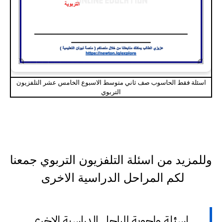
اسئلة فقط الحاسوب صف ثاني متوسط الاسبوع الخامس عشر التلفزيون
التربوي
وللمزيد من اسئلة التلفزيون التربوي جمعنا
لكم المراحل الدراسية الاخرى
اسئلة واجوبة المراحل الدراسية الاخرى