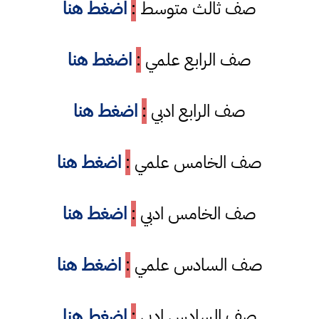
صف ثالث متوسط
:
اضغط هنا
صف الرابع علمي
:
اضغط هنا
صف الرابع ادبي
:
اضغط هنا
صف الخامس علمي
:
اضغط هنا
صف الخامس ادبي
:
اضغط هنا
صف السادس علمي
:
اضغط هنا
صف السادس ادبي
:
اضغط هنا