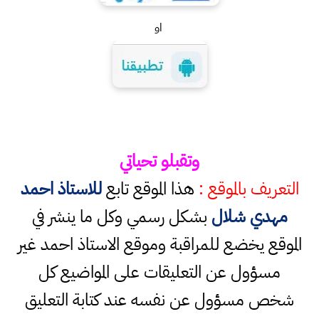
او
وتقبلو تحياتي
التعريف بالموقع :
هذا الموقع تابع
للاستاذ احمد
مهدي شلال
بشكل رسمي وكل ما ينشر في
الموقع يخضع للمراقبة وموقع الاستاذ احمد غير
مسؤول عن التعليقات على المواضيع كل
شخص مسؤول عن نفسه عند كتابة التعليق