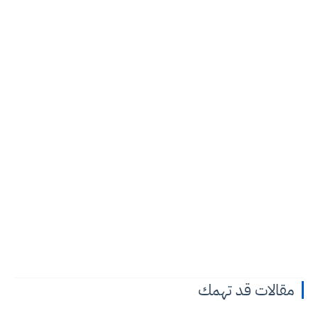
مقالات قد تهمك