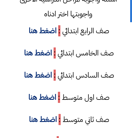
واجوبتها اختر ادناه
صف الرابع ابتدائي
:
اضغط هنا
صف الخامس ابتدائي
:
اضغط هنا
صف السادس ابتدائي
:
اضغط هنا
صف اول متوسط
:
اضغط هنا
صف ثاني متوسط
:
اضغط هنا