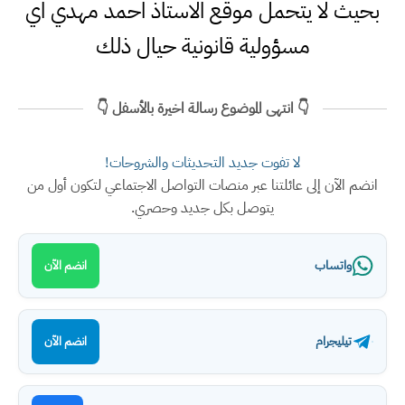
بحيث لا يتحمل موقع الاستاذ احمد مهدي اي
مسؤولية قانونية حيال ذلك
👇 انتهى الموضوع رسالة اخيرة بالأسفل 👇
لا تفوت جديد التحديثات والشروحات!
انضم الآن إلى عائلتنا عبر منصات التواصل الاجتماعي لتكون أول من
يتوصل بكل جديد وحصري.
واتساب
انضم الآن
تيليجرام
انضم الآن