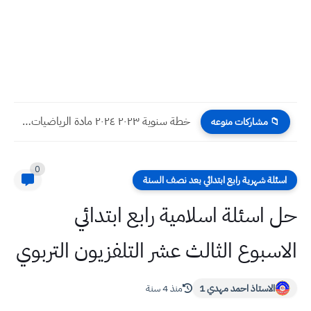
خطة سنوية ٢٠٢٣ ٢٠٢٤ مادة الرياضيات للصف الرابع الابتدائي
📁 مشاركات منوعه
0
اسئلة شهرية رابع ابتدائي بعد نصف السنة
حل اسئلة اسلامية رابع ابتدائي
الاسبوع الثالث عشر التلفزيون التربوي
الاستاذ احمد مهدي 1
منذ 4 سنة