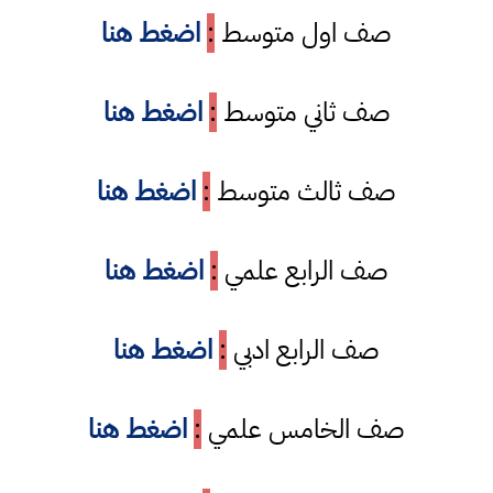
صف اول متوسط
:
اضغط هنا
صف ثاني متوسط
:
اضغط هنا
صف ثالث متوسط
:
اضغط هنا
صف الرابع علمي
:
اضغط هنا
صف الرابع ادبي
:
اضغط هنا
صف الخامس علمي
:
اضغط هنا