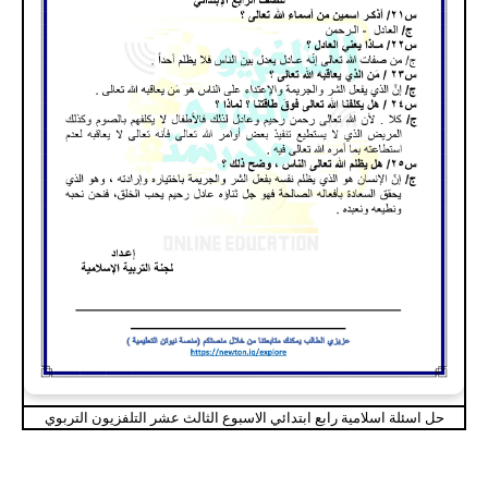
حل اسئلة اسلامية رابع ابتدائي الاسبوع الثالث عشر التلفزيون التربوي