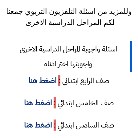
وللمزيد من اسئلة التلفزيون التربوي جمعنا
لكم المراحل الدراسية الاخرى
اسئلة واجوبة المراحل الدراسية الاخرى
واجوبتها اختر ادناه
صف الرابع ابتدائي
:
اضغط هنا
صف الخامس ابتدائي
:
اضغط هنا
صف السادس ابتدائي
:
اضغط هنا