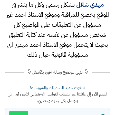
مهدي شلال
بشكل رسمي وكل ما ينشر في
الموقع يخضع للمراقبة وموقع الاستاذ احمد غير
مسؤول عن التعليقات على المواضيع كل
شخص مسؤول عن نفسه عند كتابة التعليق
بحيث لا يتحمل موقع الاستاذ احمد مهدي اي
مسؤولية قانونية حيال ذلك
👇 انتهى الموضوع رسالة اخيرة بالأسفل 👇
لا تفوت جديد التحديثات والشروحات!
انضم الآن إلى عائلتنا عبر منصات التواصل الاجتماعي لتكون أول من
يتوصل بكل جديد وحصري.