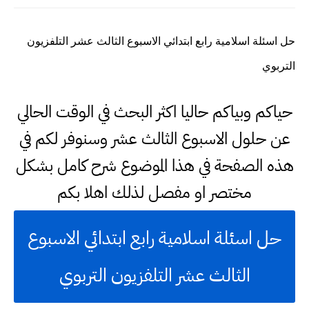
حل اسئلة اسلامية رابع ابتدائي الاسبوع الثالث عشر التلفزيون
التربوي
حياكم وبياكم حاليا اكثر البحث في الوقت الحالي
عن حلول الاسبوع الثالث عشر وسنوفر لكم في
هذه الصفحة في هذا الموضوع شرح كامل بشكل
مختصر او مفصل لذلك اهلا بكم
حل اسئلة اسلامية رابع ابتدائي الاسبوع
الثالث عشر التلفزيون التربوي