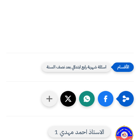
اسئلة شهرية رابع ابتدائي بعد نصف السنة
الاستاذ احمد مهدي 1