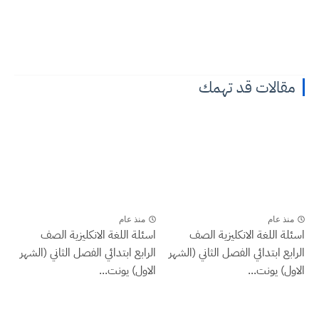
مقالات قد تهمك
منذ عام
منذ عام
اسئلة اللغة الانكليزية الصف
اسئلة اللغة الانكليزية الصف
الرابع ابتدائي الفصل الثاني (الشهر
الرابع ابتدائي الفصل الثاني (الشهر
الاول) يونت...
الاول) يونت...