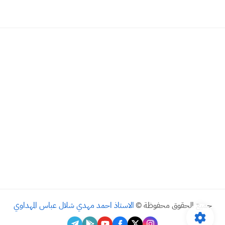
جميع الحقوق محفوظة ©
الاستاذ احمد مهدي شلال عباس المهداوي