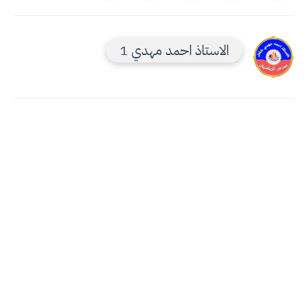
الاستاذ احمد مهدي 1