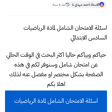
الاستاذ احمد مهدي 1
منذ 4 سنة
اسئلة الامتحان الشامل لمادة الرياضيات
السادس الابتدائي
حياكم وبياكم حاليا اكثر البحث في الوقت الحالي
عن امتحان شامل وسنوفر لكم في هذه
الصفحة بشكل مختصر او مفصل عنه لذلك
اهلا بكم
اسئلة الامتحان الشامل لمادة الرياضيات