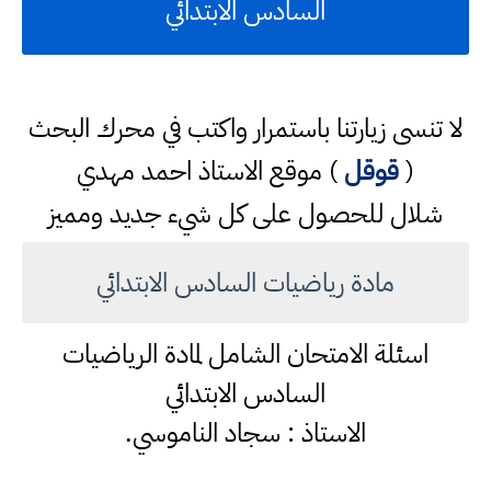
السادس الابتدائي
لا تنسى زيارتنا باستمرار واكتب في محرك البحث
(
قوقل
) موقع الاستاذ احمد مهدي
شلال للحصول على كل شيء جديد ومميز
مادة رياضيات السادس الابتدائي
اسئلة الامتحان الشامل لمادة الرياضيات
السادس الابتدائي
الاستاذ : سجاد الناموسي.