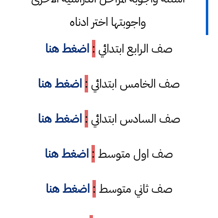
واجوبتها اختر ادناه
صف الرابع ابتدائي
:
اضغط هنا
صف الخامس ابتدائي
:
اضغط هنا
صف السادس ابتدائي
:
اضغط هنا
صف اول متوسط
:
اضغط هنا
صف ثاني متوسط
:
اضغط هنا