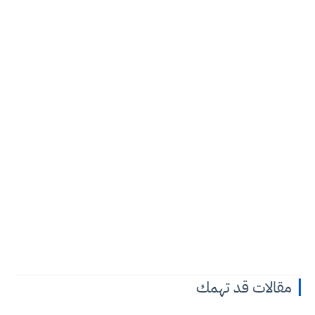
مقالات قد تهمك