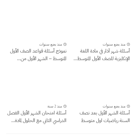
منذ بضع سنوات
منذ بضع سنوات
أسئلة شهر آذار في مادة اللغة
نموذج أسئلة قواعد الصف الأول
الإنكليزية للصف الأول المتوسط...
المتوسط – الشهر الأول من...
منذ بضع سنوات
منذ 2 سنة
أسئلة الشهر الأول بعد نصف
أسئلة امتحان الشهر الأول الفصل
السنة رياضيات اول متوسط
الدراسي الثاني مع الحلول لمادة...