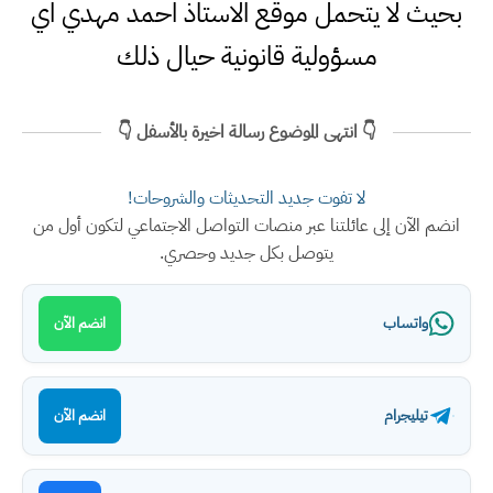
بحيث لا يتحمل موقع الاستاذ احمد مهدي اي
مسؤولية قانونية حيال ذلك
👇 انتهى الموضوع رسالة اخيرة بالأسفل 👇
لا تفوت جديد التحديثات والشروحات!
انضم الآن إلى عائلتنا عبر منصات التواصل الاجتماعي لتكون أول من
يتوصل بكل جديد وحصري.
واتساب
انضم الآن
تيليجرام
انضم الآن