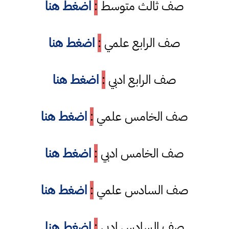
صف ثالث متوسط
:
اضغط هنا
صف الرابع علمي
:
اضغط هنا
صف الرابع ادبي
:
اضغط هنا
صف الخامس علمي
:
اضغط هنا
صف الخامس ادبي
:
اضغط هنا
صف السادس علمي
:
اضغط هنا
صف السادس ادبي
:
اضغط هنا