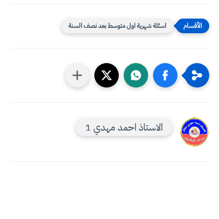
اسئلة شهرية اول متوسط بعد نصف السنة
الاستاذ احمد مهدي 1