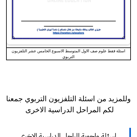
اسئلة فقط علوم صف الاول المتوسط الاسبوع الخامس عشر التلفزيون
التربوي
وللمزيد من اسئلة التلفزيون التربوي جمعنا
لكم المراحل الدراسية الاخرى
اسئلة واجوبة المراحل الدراسية الاخرى