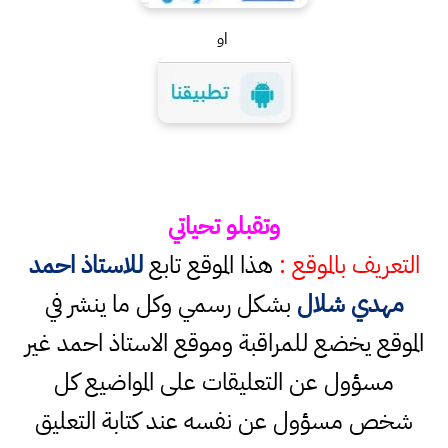
او
وتقبلو تحياتي
التعريف بالموقع :
هذا الموقع تابع
للاستاذ احمد
مهدي شلال
بشكل رسمي وكل ما ينشر في
الموقع يخضع للمراقبة وموقع الاستاذ احمد غير
مسؤول عن التعليقات على المواضيع كل
شخص مسؤول عن نفسه عند كتابة التعليق