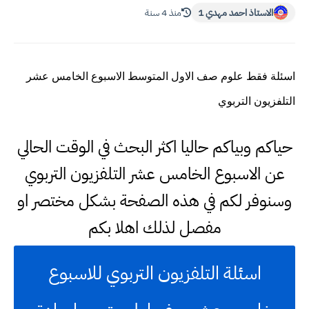
الاستاذ احمد مهدي 1
منذ 4 سنة
اسئلة فقط علوم صف الاول المتوسط الاسبوع الخامس عشر
التلفزيون التربوي
حياكم وبياكم حاليا اكثر البحث في الوقت الحالي
عن الاسبوع الخامس عشر التلفزيون التربوي
وسنوفر لكم في هذه الصفحة بشكل مختصر او
مفصل لذلك اهلا بكم
اسئلة التلفزيون التربوي للاسبوع