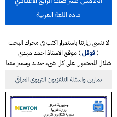
الخامس عشر صف الرابع الاعدادي
مادة اللغة العربية
لا تنسى زيارتنا باستمرار اكتب في محرك البحث
(
قوقل
) موقع الاستاذ احمد مهدي
شلال للحصول على كل شيء جديد ومميز معنا
تمارين واسئلة التلفزيون التربوي العراقي