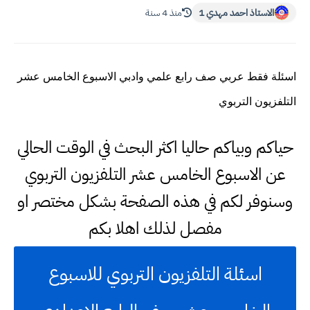
الاستاذ احمد مهدي 1
منذ 4 سنة
اسئلة فقط عربي صف رابع علمي وادبي الاسبوع الخامس عشر
التلفزيون التربوي
حياكم وبياكم حاليا اكثر البحث في الوقت الحالي
عن الاسبوع الخامس عشر التلفزيون التربوي
وسنوفر لكم في هذه الصفحة بشكل مختصر او
مفصل لذلك اهلا بكم
اسئلة التلفزيون التربوي للاسبوع