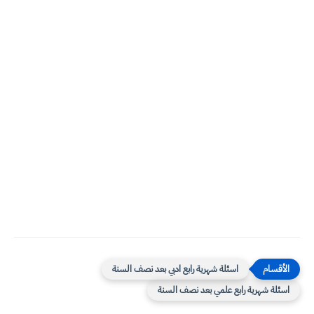
اسئلة شهرية رابع ادبي بعد نصف السنة
اسئلة شهرية رابع علمي بعد نصف السنة