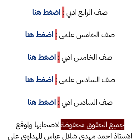
صف الرابع ادبي
:
اضغط هنا
صف الخامس علمي
:
اضغط هنا
صف الخامس ادبي
:
اضغط هنا
صف السادس علمي
:
اضغط هنا
صف السادس ادبي
:
اضغط هنا
جميع الحقوق محفوظة
لاصحابها ولموقع
الاستاذ احمد مهدي شلال عباس المهداوي على