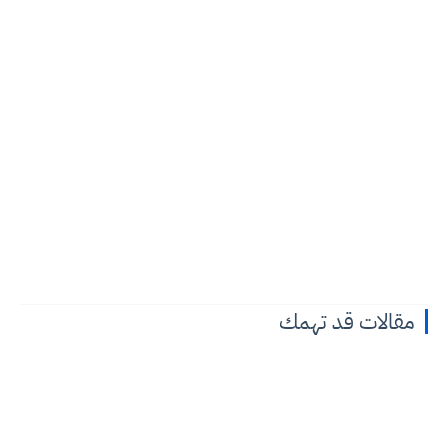
مقالات قد تهمك