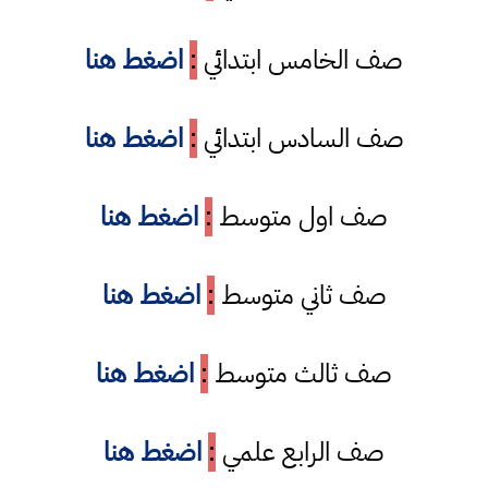
صف الخامس ابتدائي
:
اضغط هنا
صف السادس ابتدائي
:
اضغط هنا
صف اول متوسط
:
اضغط هنا
صف ثاني متوسط
:
اضغط هنا
صف ثالث متوسط
:
اضغط هنا
صف الرابع علمي
:
اضغط هنا