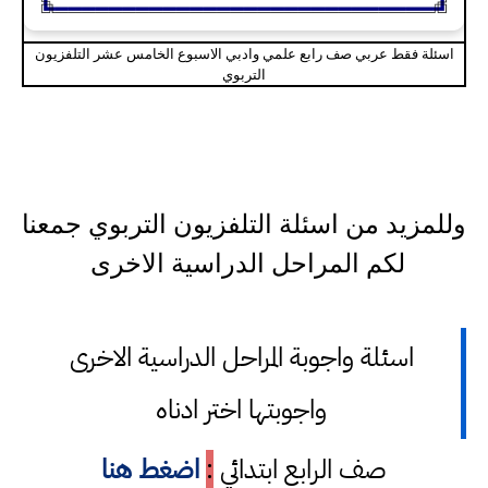
اسئلة فقط عربي صف رابع علمي وادبي الاسبوع الخامس عشر التلفزيون
التربوي
وللمزيد من اسئلة التلفزيون التربوي جمعنا
لكم المراحل الدراسية الاخرى
اسئلة واجوبة المراحل الدراسية الاخرى
واجوبتها اختر ادناه
صف الرابع ابتدائي
:
اضغط هنا