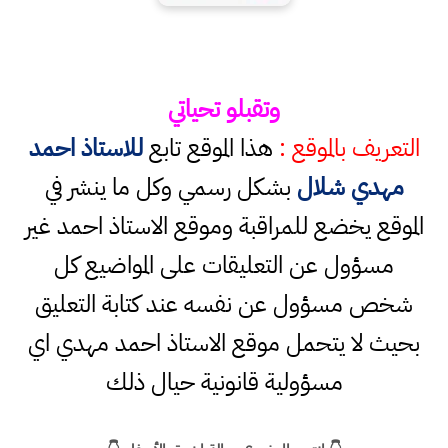
وتقبلو تحياتي
التعريف بالموقع :
هذا الموقع تابع
للاستاذ احمد
مهدي شلال
بشكل رسمي وكل ما ينشر في
الموقع يخضع للمراقبة وموقع الاستاذ احمد غير
مسؤول عن التعليقات على المواضيع كل
شخص مسؤول عن نفسه عند كتابة التعليق
بحيث لا يتحمل موقع الاستاذ احمد مهدي اي
مسؤولية قانونية حيال ذلك