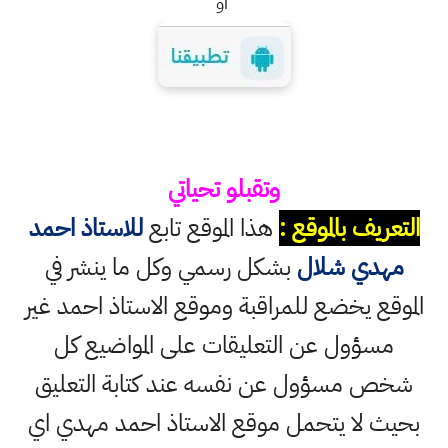
او
وتقبلو تحياتي
التعريف بالموقع :
هذا الموقع تابع
للاستاذ احمد
مهدي شلال
بشكل رسمي وكل ما ينشر في
الموقع يخضع للمراقبة وموقع الاستاذ احمد غير
مسؤول عن التعليقات على المواضيع كل
شخص مسؤول عن نفسه عند كتابة التعليق
بحيث لا يتحمل موقع الاستاذ احمد مهدي اي