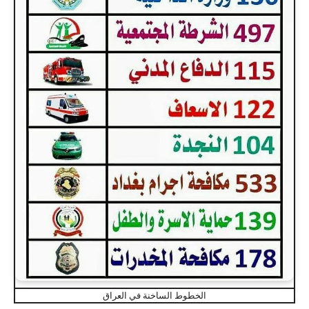
الخطوط الساخنة في العراق