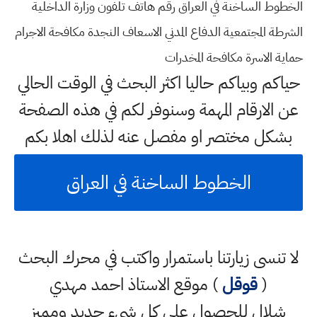
الخطوط الساخنة في العراق رقم هاتف تلفون وزارة الداخلية
الشرطة المجتمعية الدفاع المدني الاسعاف النجدة مكافحة الاجرام
حماية الاسرة مكافحة المخدرات
حياكم وبياكم حاليا اكثر البحث في الوقت الحالي
عن الارقام المهمة وسنوفر لكم في هذه الصفحة
بشكل مختصر او مفصل عنه لذلك اهلا بكم
الخطوط الساخنة في العراق
لا تنسى زيارتنا باستمرار واكتب في محرك البحث
(
قوقل
) موقع الاستاذ احمد مهدي
شلال للحصول على كل شيء جديد ومميز