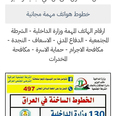
خطوط هواتف مهمة مجانية
ارقام الهاتف المهمة وزارة الداخلية - الشرطة
المجتمعية - الدفاع المدني - الاسعاف - النجدة -
مكافحة الاجرام - حماية الاسرة - مكافحة
المخدرات