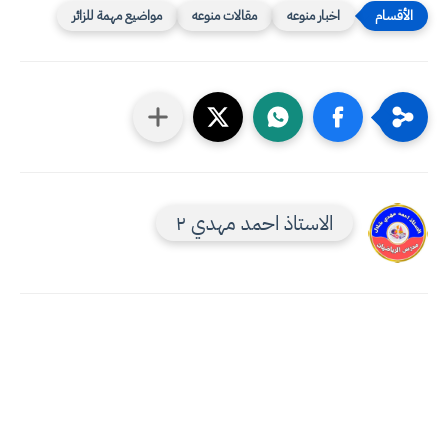
اخبار منوعه
مقالات منوعه
مواضيع مهمة للزائر
الاستاذ احمد مهدي ٢