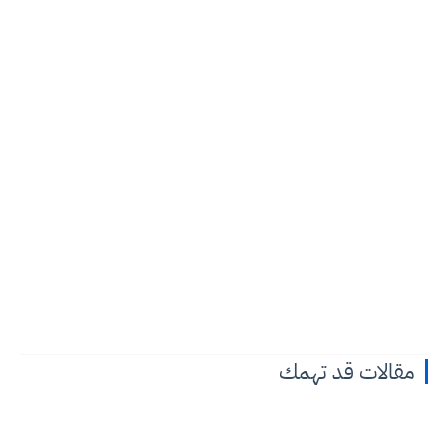
مقالات قد تهمك