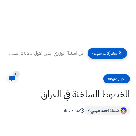
كل اسئلة الوزاري الدور الاول 2023 السادس الادبي
📁 مشاركات منوعه
0
اخبار منوعه
الخطوط الساخنة في العراق
الاستاذ احمد مهدي ٢
منذ 3 سنة