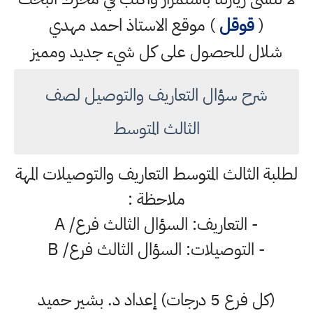
(
قوقل
) موقع الاستاذ احمد مهدي
شلال للحصول على كل شيء جديد ومميز
شرح سؤال التعاريف والتوصيل لصف
الثالث المتوسط
لطلبة الثالث المتوسط التعاريف والتوصيلات المهة
ملاحظة :
- التعاريف: السؤال الثالث فرع/ A
- التوصيلات: السؤال الثالث فرع/ B
(كل فرع 5 درجات) إعداد د. بشير حميد