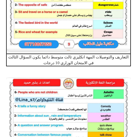
التعاريف والتوصيلات المهة انكليزي ثالث متوسط دائما يكون السؤال الثالث
في الامتحان الوزاري 10 درجات