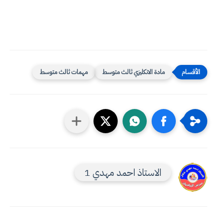
مادة الانكليزي ثالث متوسط
مهمات ثالث متوسط
الاستاذ احمد مهدي 1