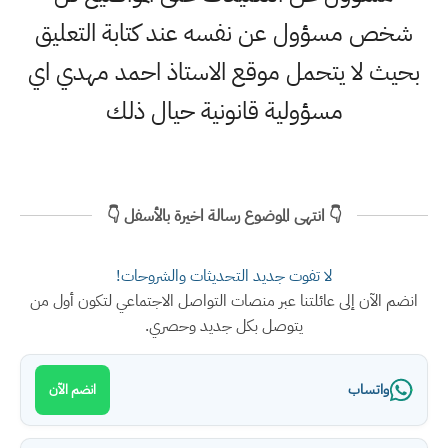
شخص مسؤول عن نفسه عند كتابة التعليق
بحيث لا يتحمل موقع الاستاذ احمد مهدي اي
مسؤولية قانونية حيال ذلك
👇 انتهى الموضوع رسالة اخيرة بالأسفل 👇
لا تفوت جديد التحديثات والشروحات!
انضم الآن إلى عائلتنا عبر منصات التواصل الاجتماعي لتكون أول من
يتوصل بكل جديد وحصري.
واتساب
انضم الآن