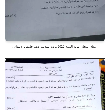
اسئلة امتحان نهاية السنة 2022 مادة اسلامية صف خامس الابتدائي