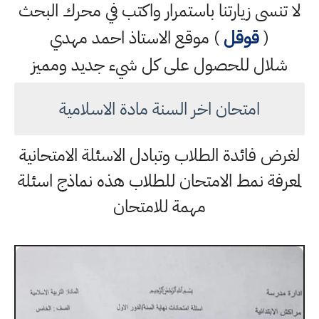
لا تنسى زيارتنا باستمرار واكتب في محرك البحث
(
قوقل
) موقع الاستاذ احمد مهدي
شلال للحصول على كل شيء جديد ومميز
امتحان اخر السنة مادة الاسلامية
لغرض فائدة الطلاب وتبادل الاسئلة الامتحانية
لمعرفة نمط الامتحان للطلاب هذه نماذج اسئلة
مهمة للامتحان