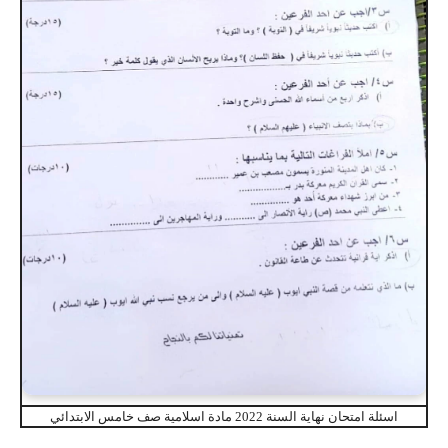
اسئلة امتحان نهاية السنة 2022 مادة اسلامية صف خامس الابتدائي