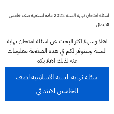
اسئلة امتحان نهاية السنة 2022 مادة اسلامية صف خامس
الابتدائي
اهلا وسهلا اكثر البحث عن اسئلة امتحان نهاية
السنة وسنوفر لكم في هذه الصفحة معلومات
عنه لذلك اهلا بكم
اسئلة نهاية السنة الاسلامية لصف
الخامس الابتدائي