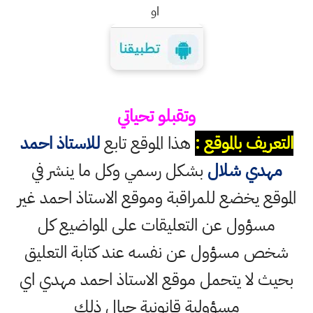
او
وتقبلو تحياتي
التعريف بالموقع :
هذا الموقع تابع
للاستاذ احمد
مهدي شلال
بشكل رسمي وكل ما ينشر في
الموقع يخضع للمراقبة وموقع الاستاذ احمد غير
مسؤول عن التعليقات على المواضيع كل
شخص مسؤول عن نفسه عند كتابة التعليق
بحيث لا يتحمل موقع الاستاذ احمد مهدي اي
مسؤولية قانونية حيال ذلك