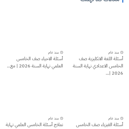
منذ عام
منذ عام
أسئلة اللغة الانكليزية صف
أسئلة الاحياء صف الخامس
الخامس الاعدادي نهاية السنة
العلمي نهاية السنة 2026 | مع...
2026 |...
منذ عام
منذ عام
أسئلة الفيزياء صف الخامس
نماذج أسئلة الخامس العلمي نهاية