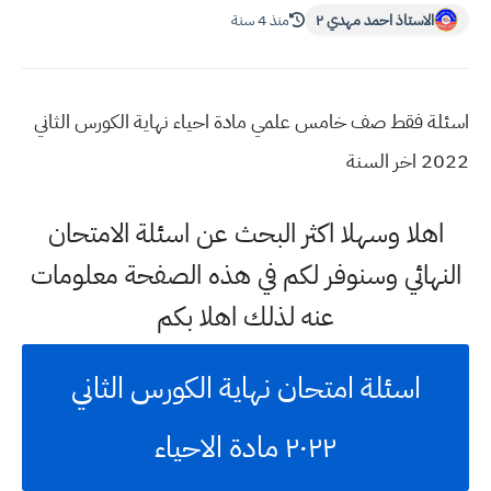
الاستاذ احمد مهدي ٢
منذ 4 سنة
اسئلة فقط صف خامس علمي مادة احياء نهاية الكورس الثاني
2022 اخر السنة
اهلا وسهلا اكثر البحث عن اسئلة الامتحان
النهائي وسنوفر لكم في هذه الصفحة معلومات
عنه لذلك اهلا بكم
اسئلة امتحان نهاية الكورس الثاني
٢٠٢٢ مادة الاحياء