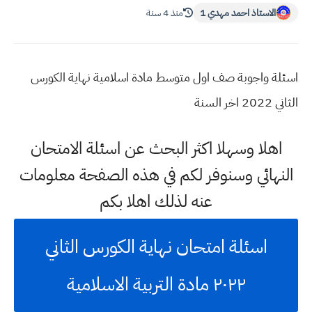
الاستاذ احمد مهدي 1
منذ 4 سنة
اسئلة واجوبة صف اول متوسط مادة اسلامية نهاية الكورس
الثاني 2022 اخر السنة
اهلا وسهلا اكثر البحث عن اسئلة الامتحان
النهائي وسنوفر لكم في هذه الصفحة معلومات
عنه لذلك اهلا بكم
اسئلة امتحان نهاية الكورس الثاني
٢٠٢٢ مادة التربية الاسلامية