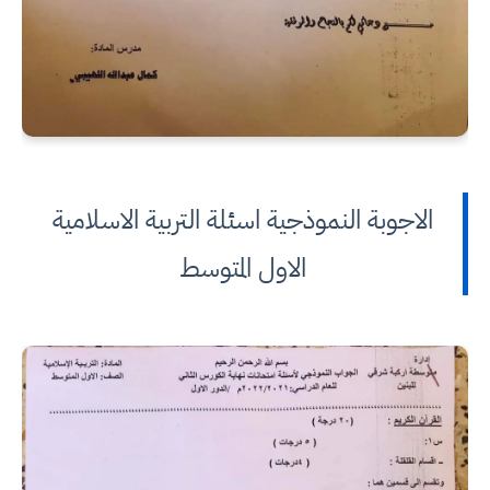
الاجوبة النموذجية اسئلة التربية الاسلامية
الاول المتوسط