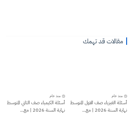
مقالات قد تهمك
منذ عام
منذ عام
أسئلة الفيزياء صف الاول المتوسط
أسئلة الكيمياء صف الثاني المتوسط
نهاية السنة 2026 | مع...
نهاية السنة 2026 | مع...