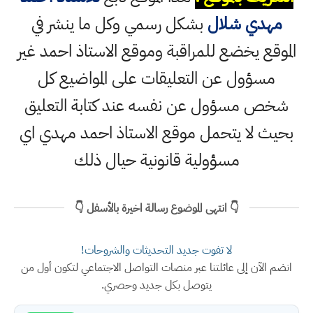
مهدي شلال
بشكل رسمي وكل ما ينشر في
الموقع يخضع للمراقبة وموقع الاستاذ احمد غير
مسؤول عن التعليقات على المواضيع كل
شخص مسؤول عن نفسه عند كتابة التعليق
بحيث لا يتحمل موقع الاستاذ احمد مهدي اي
مسؤولية قانونية حيال ذلك
👇 انتهى الموضوع رسالة اخيرة بالأسفل 👇
لا تفوت جديد التحديثات والشروحات!
انضم الآن إلى عائلتنا عبر منصات التواصل الاجتماعي لتكون أول من
يتوصل بكل جديد وحصري.