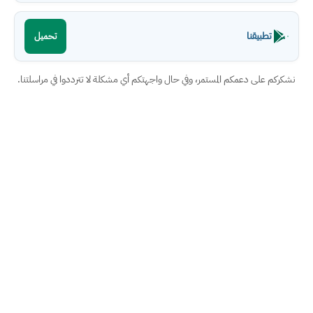
تطبيقنا
تحميل
نشكركم على دعمكم المستمر، وفي حال واجهتكم أي مشكلة لا تترددوا في مراسلتنا.