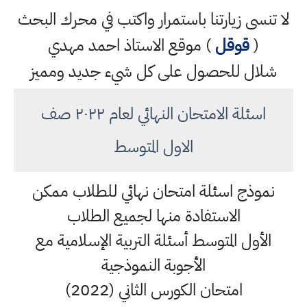
لا تنسى زيارتنا باستمرار واكتب في محرك البحث
(
قوقل
) موقع الاستاذ احمد مهدي
شلال للحصول على كل شيء جديد ومميز
اسئلة الامتحان النهائي لعام ٢٠٢٢ صف
الاول المتوسط
نموذج اسئلة امتحان نهائي للطلاب ممكن
الاستفادة منها لجميع الطلاب
الأول المتوسط أسئلة التربية الإسلامية مع
الأجوبة النموذجية
امتحان الكورس الثاني (2022)