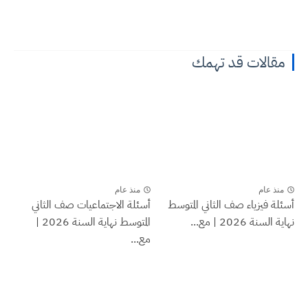
مقالات قد تهمك
منذ عام
منذ عام
أسئلة فيزياء صف الثاني المتوسط
أسئلة الاجتماعيات صف الثاني
نهاية السنة 2026 | مع...
المتوسط نهاية السنة 2026 |
مع...