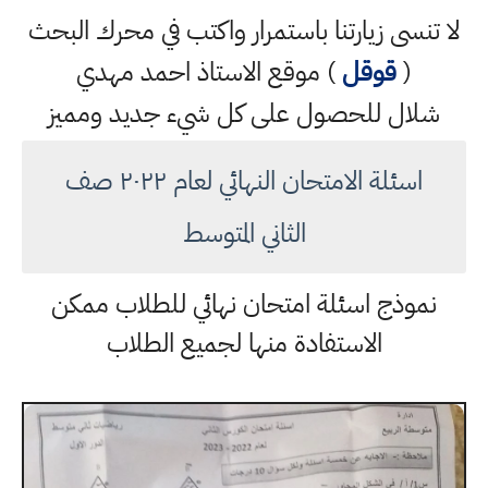
لا تنسى زيارتنا باستمرار واكتب في محرك البحث
(
قوقل
) موقع الاستاذ احمد مهدي
شلال للحصول على كل شيء جديد ومميز
اسئلة الامتحان النهائي لعام ٢٠٢٢ صف
الثاني المتوسط
نموذج اسئلة امتحان نهائي للطلاب ممكن
الاستفادة منها لجميع الطلاب