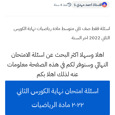
الاستاذ احمد مهدي 1
منذ 4 سنة
اسئلة فقط صف ثاني متوسط مادة رياضيات نهاية الكورس
الثاني 2022 اخر السنة
اهلا وسهلا اكثر البحث عن اسئلة الامتحان
النهائي وسنوفر لكم في هذه الصفحة معلومات
عنه لذلك اهلا بكم
اسئلة امتحان نهاية الكورس الثاني
٢٠٢٢ مادة الرياضيات