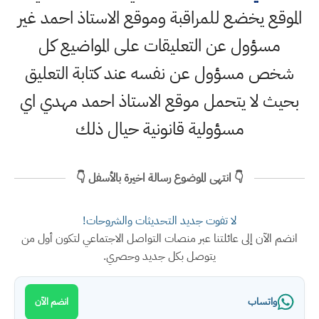
الموقع يخضع للمراقبة وموقع الاستاذ احمد غير
مسؤول عن التعليقات على المواضيع كل
شخص مسؤول عن نفسه عند كتابة التعليق
بحيث لا يتحمل موقع الاستاذ احمد مهدي اي
مسؤولية قانونية حيال ذلك
👇 انتهى الموضوع رسالة اخيرة بالأسفل 👇
لا تفوت جديد التحديثات والشروحات!
انضم الآن إلى عائلتنا عبر منصات التواصل الاجتماعي لتكون أول من
يتوصل بكل جديد وحصري.
واتساب
انضم الآن