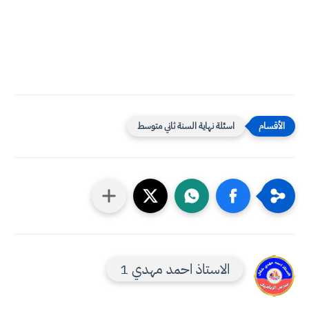
اسئلة نهاية السنة ثاني متوسط
الاستاذ احمد مهدي 1