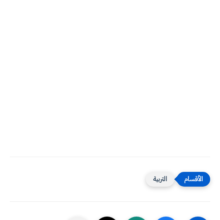
التربية