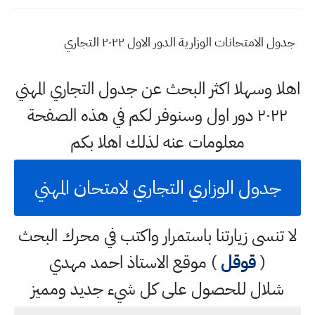
جدول الامتحانات الوزارية الدور الاول ٢٠٢٢ التجاري
اهلا وسهلا اكثر البحث عن جدول التجاري المهني
٢٠٢٢ دور اول وسنوفر لكم في هذه الصفحة
معلومات عنه لذلك اهلا بكم
جدول الوزاري التجاري لامتحان المهني
لا تنسى زيارتنا باستمرار واكتب في محرك البحث
(
قوقل
) موقع الاستاذ احمد مهدي
شلال للحصول على كل شيء جديد ومميز