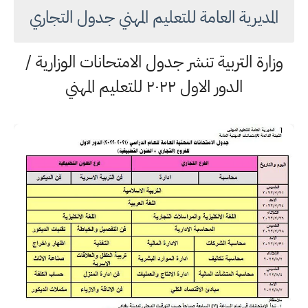
المديرية العامة للتعليم المهني جدول التجاري
وزارة التربية تنشر جدول الامتحانات الوزارية /
الدور الاول ٢٠٢٢ للتعليم المهني