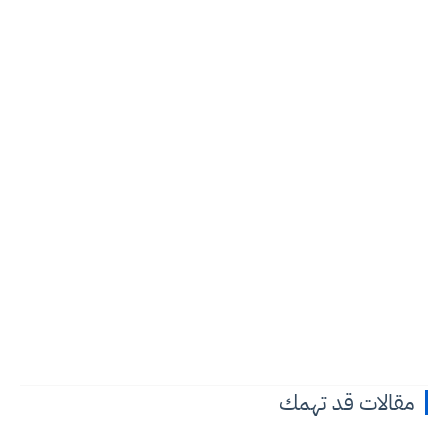
مقالات قد تهمك