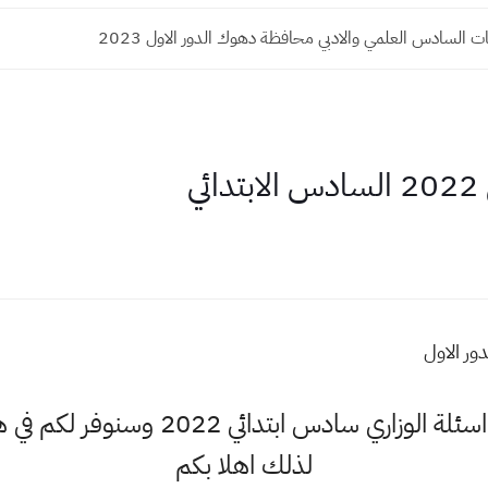
ات السادس العلمي والادبي محافظة دهوك الدور الاول 2023
ي
اهلا وسهلا اكثر البحث عن اسئلة الوزار
لذلك اهلا بكم