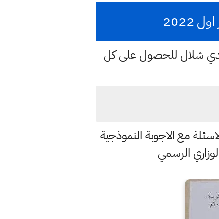
 2022
هدي شلال للحصول على كل
لاسئلة مع الاجوبة النموذجية
لوزاري الرسمي