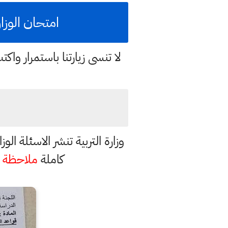
امتحان الوزار
لا تنسى زيارتنا باستمرار وا
وزارة التربية تنشر الاسئلة ا
كاملة
ملاحظة
: