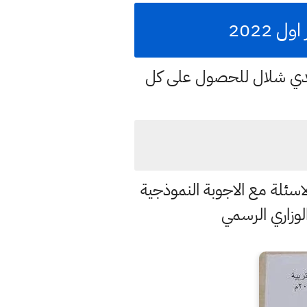
 2022
هدي شلال للحصول على كل
لاسئلة مع الاجوبة النموذجية
لوزاري الرسمي