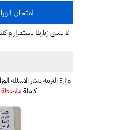
امتحان الوزار
لا تنسى زيارتنا باستمرار وا
وزارة التربية تنشر الاسئلة ا
كاملة
ملاحظة
: