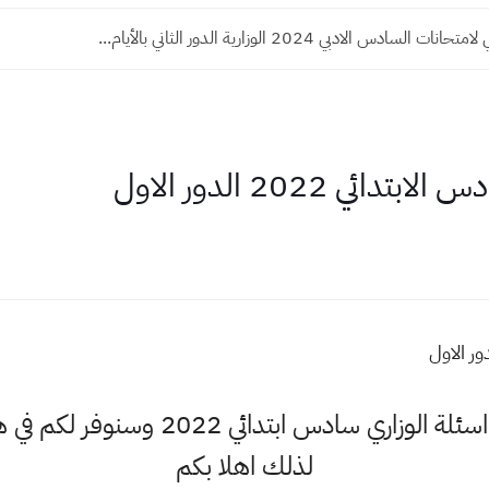
السادس الادبي 2024 الوزارية الدور الثاني بالأيام...
ي 2022 الدور الاول
اهلا وسهلا اكثر البحث عن اسئلة الوزار
لذلك اهلا بكم