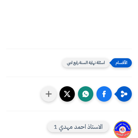
اسئلة نهاية السنة رابع ادبي
الاستاذ احمد مهدي 1