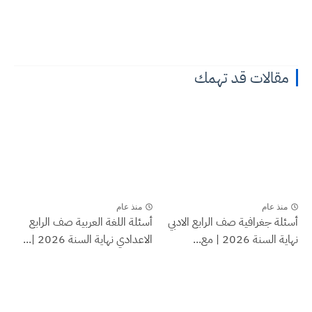
مقالات قد تهمك
منذ عام
منذ عام
أسئلة جغرافية صف الرابع الادبي
أسئلة اللغة العربية صف الرابع
نهاية السنة 2026 | مع...
الاعدادي نهاية السنة 2026 |...