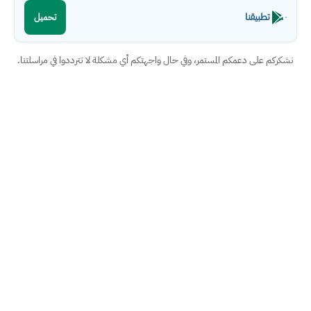
تطبيقنا
تحميل
نشكركم على دعمكم المستمر، وفي حال واجهتكم أي مشكلة لا تترددوا في مراسلتنا.