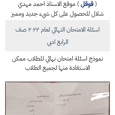
(
قوقل
) موقع الاستاذ احمد مهدي
شلال للحصول على كل شيء جديد ومميز
اسئلة الامتحان النهائي لعام ٢٠٢٢ صف
الرابع ادبي
نموذج اسئلة امتحان نهائي للطلاب ممكن
الاستفادة منها لجميع الطلاب