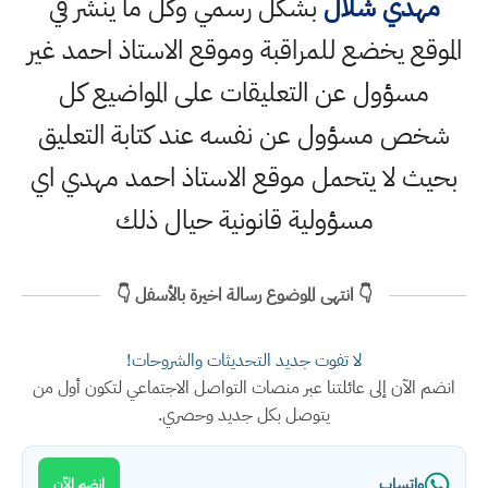
مهدي شلال
بشكل رسمي وكل ما ينشر في
الموقع يخضع للمراقبة وموقع الاستاذ احمد غير
مسؤول عن التعليقات على المواضيع كل
شخص مسؤول عن نفسه عند كتابة التعليق
بحيث لا يتحمل موقع الاستاذ احمد مهدي اي
مسؤولية قانونية حيال ذلك
👇 انتهى الموضوع رسالة اخيرة بالأسفل 👇
لا تفوت جديد التحديثات والشروحات!
انضم الآن إلى عائلتنا عبر منصات التواصل الاجتماعي لتكون أول من
يتوصل بكل جديد وحصري.
واتساب
انضم الآن