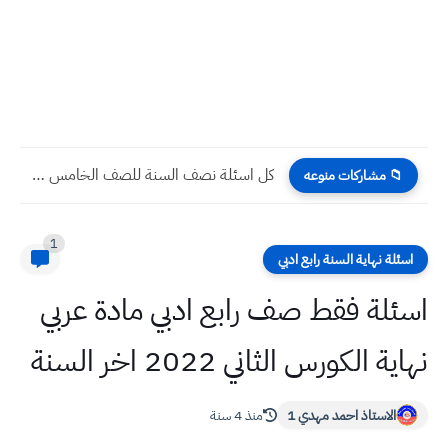
كل اسئلة نصف السنة للصف الخامس العلمي 2023 مع الحل
📁 مشاركات منوعه
1
اسئلة نهاية السنة رابع ادبي
اسئلة فقط صف رابع ادبي مادة عربي
نهاية الكورس الثاني 2022 اخر السنة
الاستاذ احمد مهدي 1
منذ 4 سنة