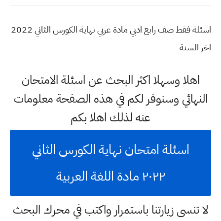
اسئلة فقط صف رابع ادبي مادة عربي نهاية الكورس الثاني 2022
اخر السنة
اهلا وسهلا اكثر البحث عن اسئلة الامتحان
النهائي وسنوفر لكم في هذه الصفحة معلومات
عنه لذلك اهلا بكم
اسئلة امتحان نهاية الكورس الثاني
٢٠٢٢ مادة اللغة العربية
لا تنسى زيارتنا باستمرار واكتب في محرك البحث