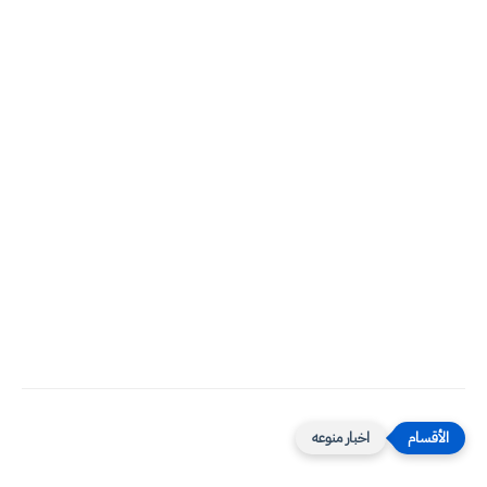
اخبار منوعه