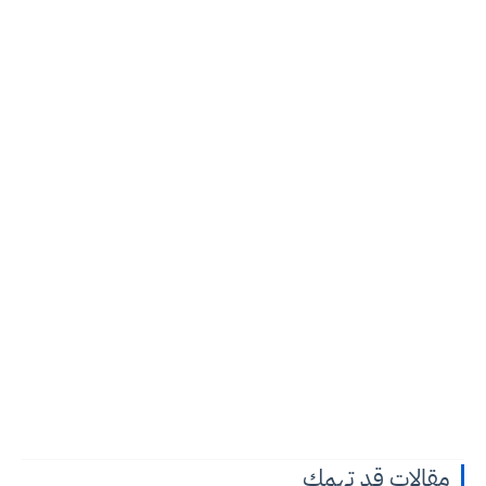
مقالات قد تهمك