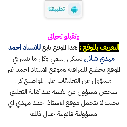
وتقبلو تحياتي
التعريف بالموقع :
هذا الموقع تابع
للاستاذ احمد
مهدي شلال
بشكل رسمي وكل ما ينشر في
الموقع يخضع للمراقبة وموقع الاستاذ احمد غير
مسؤول عن التعليقات على المواضيع كل
شخص مسؤول عن نفسه عند كتابة التعليق
بحيث لا يتحمل موقع الاستاذ احمد مهدي اي
مسؤولية قانونية حيال ذلك