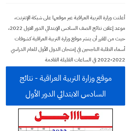
أعلنت وزارة التربية العراقية عبر موقعها على شبكة الإنترنت،
موعد إعلان نتائج الصف السادس الإبتدائي الدور الاول 2022،
حيث من المقرر أن ينشر موقع وزارة التربية العراقية كشوفات
أسماء الطلبة الناجحين في إمتحان الدول الأول للعام الدراسي
2022-2022 في الساعات القليلة القادمة
موقع وزارة التربية العراقية - نتائج
السادس الابتدائي الدور الأول