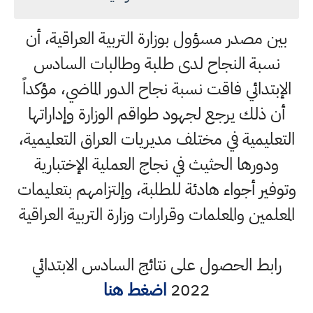
بين مصدر مسؤول بوزارة التربية العراقية، أن
نسبة النجاح لدى طلبة وطالبات السادس
الإبتدائي فاقت نسبة نجاح الدور الماضي، مؤكداً
أن ذلك يرجع لجهود طواقم الوزارة وإداراتها
التعليمية في مختلف مديريات العراق التعليمية،
ودورها الحثيث في نجاج العملية الإختبارية
وتوفير أجواء هادئة للطلبة، وإلتزامهم بتعليمات
المعلمين والمعلمات وقرارات وزارة التربية العراقية
رابط الحصول على نتائج السادس الابتدائي
2022
اضغط هنا