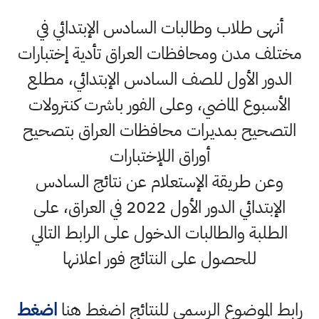
أنهى طلاب وطالبات السادس الإبتدائي في
مختلف مدن ومحافظات العراق تأدية إختبارات
الدور الأول للصف السادس الإبتدائي، مطلع
الأسبوع الماضي، وعلى الفور باشرت كنترولات
التصحيح بمديرات محافظات العراق بتصحيح
أوراق اللإختبارات
وعن طريقة الإستعلام عن نتائج السادس
الإبتدائي الدور الأول 2022 في العراق، على
الطلبة والطالبات الدخول على الرابط التالي
للحصول على النتائج فور اعلانها
رابط الموضوع الرسمي للنتائج اضغط هنا
اضغط