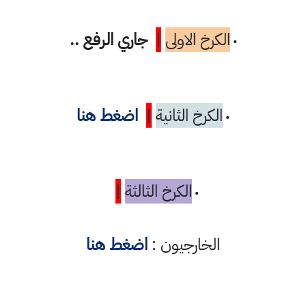
الكرخ الاولى
|
جاري الرفع ..
•
الكرخ الثانية
|
اضغط هنا
•
الكرخ الثالثة
|
•
الخارجيون :
اضغط هنا