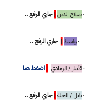
صلاح الدين
|
جاري الرفع ..
•
واسط
|
جاري الرفع ..
•
الأنبار / الرمادي
|
اضغط هنا
•
بابل / الحلة
|
جاري الرفع ..
•