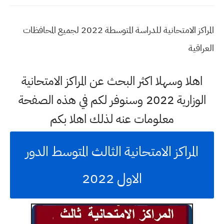
المراكز الامتحانية للدراسة المتوسطة 2022 لجميع المحافظات
العراقية
اهلا وسهلا اكثر البحث عن المراكز الامتحانية
الوزارية 2022 وسنوفر لكم في هذه الصفحة
معلومات عنه لذلك اهلا بكم
المراكز الامتحانية الثالث المتوسط الدور
الاول 2022