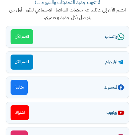
لا تفوت جديد التحديثات والشروحات!
انضم الآن إلى عائلتنا عبر منصات التواصل الاجتماعي لتكون أول من
يتوصل بكل جديد وحصري.
واتساب
انضم الآن
تيليجرام
انضم الآن
فيسبوك
متابعة
يوتيوب
اشتراك