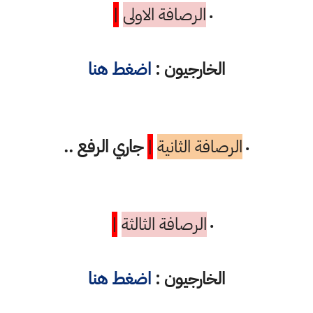
الرصافة الاولى
|
•
الخارجيون :
اضغط هنا
الرصافة الثانية
|
جاري الرفع ..
•
الرصافة الثالثة
|
•
الخارجيون :
اضغط هنا