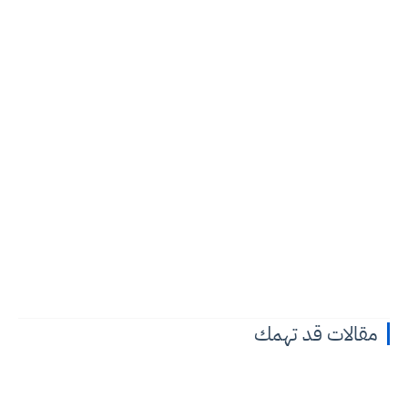
مقالات قد تهمك