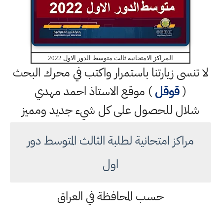
المراكز الامتحانية ثالث متوسط الدور الاول 2022
لا تنسى زيارتنا باستمرار واكتب في محرك البحث
(
قوقل
) موقع الاستاذ احمد مهدي
شلال للحصول على كل شيء جديد ومميز
مراكز امتحانية لطلبة الثالث المتوسط دور
اول
حسب المحافظة في العراق