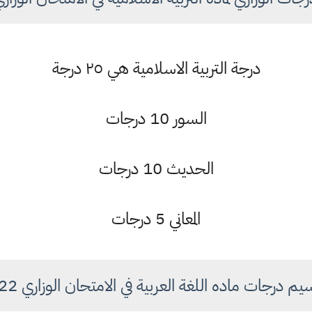
درجة التربية الاسلامية هي ٢٥ درجة
السور 10 درجات
الحديث 10 درجات
المعاني 5 درجات
م درجات ماده اللغة العربية في الامتحان الوزاري 2022