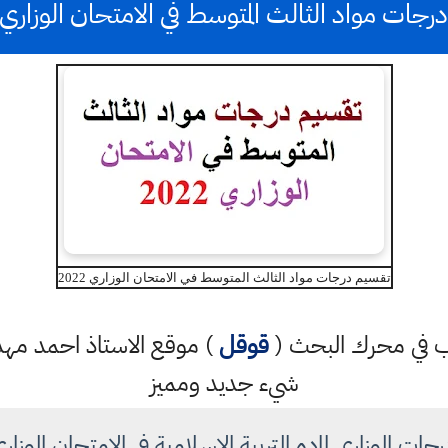
جات مواد الثالث المتوسط في الامتحان الوزاري 2022
تقسيم درجات مواد الثالث المتوسط في الامتحان الوزاري 2022
كتب في محرك البحث (
قوقل
) موقع الاستاذ احمد م
شيء جديد ومميز
ت الوزاري لماده التربية الاسلامية في الامتحان الوزاري 22