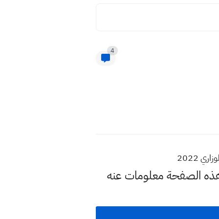
4
ي 2022
 هذه الصفحة معلومات عنه