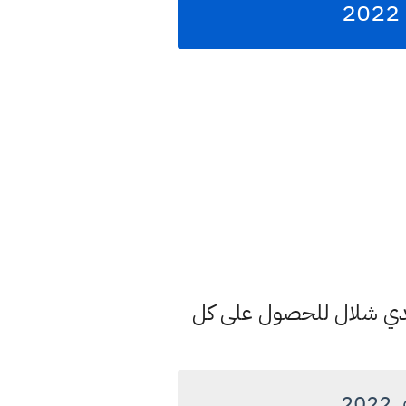
هدي شلال للحصول على كل
20