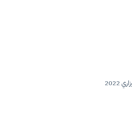
 2022