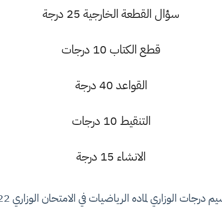
سؤال القطعة الخارجية 25 درجة
قطع الكتاب 10 درجات
القواعد 40 درجة
التنقيط 10 درجات
الانشاء 15 درجة
م درجات الوزاري لماده الرياضيات في الامتحان الوزاري 2022