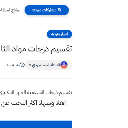
نماذج اسئلة 
📁 مشاركات منوعه
اخبار منوعه
تقسيم درجات مواد الثالث 
الاستاذ احمد مهدي 1
منذ 4 سنة
تقسيم درجات الاسلامية العربي الانكليزي ال
اهلا وسهلا اكثر البحث عن