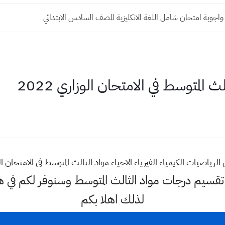
واجوبة امتحان شامل اللغة الانكليزية للصف السادس الابتدائي
المتوسط في الامتحان الوزاري 2022
رياضيات الكيمياء الفيزياء الاحياء مواد الثالث المتوسط في الامتحان الوزار
 تقسيم درجات مواد الثالث المتوسط وسنوفر لكم في
لذلك اهلا بكم