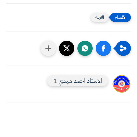
التربية
الاستاذ احمد مهدي 1