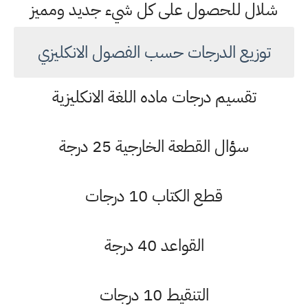
شلال للحصول على كل شيء جديد ومميز
توزيع الدرجات حسب الفصول الانكليزي
تقسيم درجات ماده اللغة الانكليزية
سؤال القطعة الخارجية 25 درجة
قطع الكتاب 10 درجات
القواعد 40 درجة
التنقيط 10 درجات