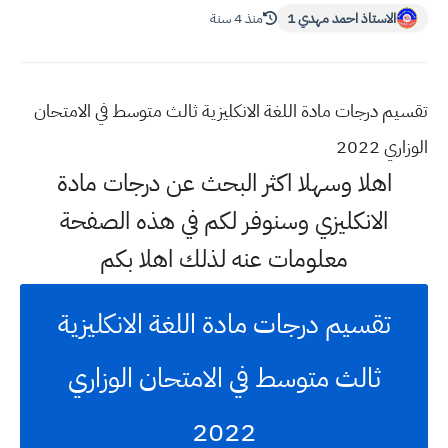
الاستاذ احمد مهدي 1
منذ 4 سنة
تقسيم درجات مادة اللغة الانكليزية ثالث متوسط في الامتحان
الوزاري 2022
اهلا وسهلا اكثر البحث عن درجات مادة
الانكليزي وسنوفر لكم في هذه الصفحة
معلومات عنه لذلك اهلا بكم
تقسيم درجات مادة اللغة الانكليزية
ثالث متوسط في الامتحان الوزاري
2022