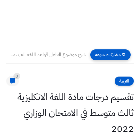
شرح موضوع الفاعل قواعد اللغة العربية صف السادس الابتدائي مع...
📁 مشاركات منوعه
0
التربية
تقسيم درجات مادة اللغة الانكليزية
ثالث متوسط في الامتحان الوزاري
2022