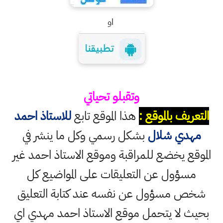
او
وتقبلو تحياتي
التعريف بالموقع :
هذا الموقع تابع
للاستاذ احمد
مهدي شلال
بشكل رسمي وكل ما ينشر في
الموقع يخضع للمراقبة وموقع الاستاذ احمد غير
مسؤول عن التعليقات على المواضيع كل
شخص مسؤول عن نفسه عند كتابة التعليق
بحيث لا يتحمل موقع الاستاذ احمد مهدي اي