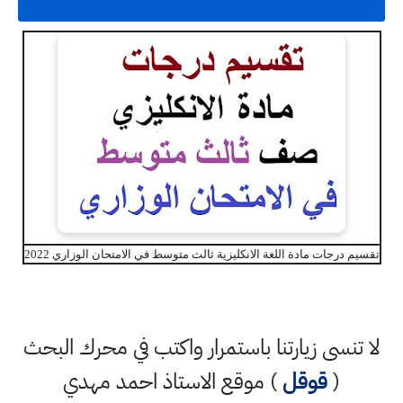
تقسيم درجات مادة اللغة الانكليزية ثالث متوسط في الامتحان الوزاري 2022
لا تنسى زيارتنا باستمرار واكتب في محرك البحث
(
قوقل
) موقع الاستاذ احمد مهدي