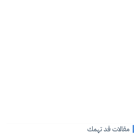
مقالات قد تهمك