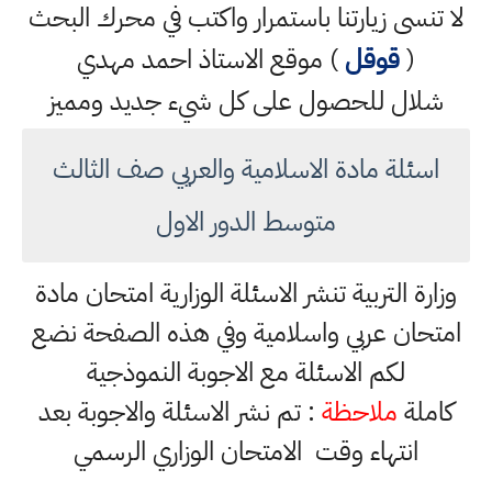
لا تنسى زيارتنا باستمرار واكتب في محرك البحث
(
قوقل
) موقع الاستاذ احمد مهدي
شلال للحصول على كل شيء جديد ومميز
اسئلة مادة الاسلامية والعريي صف الثالث
متوسط الدور الاول
وزارة التربية تنشر الاسئلة الوزارية امتحان مادة
امتحان عربي واسلامية وفي هذه الصفحة نضع
لكم الاسئلة مع الاجوبة النموذجية
كاملة
ملاحظة
: تم نشر الاسئلة والاجوبة بعد
انتهاء وقت الامتحان الوزاري الرسمي