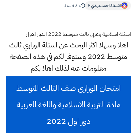
الاستاذ احمد مهدي ٢
منذ 4 سنة
اسئلة اسلامية وعربي ثالث متوسط 2022 الدور الاول
اهلا وسهلا اكثر البحث عن اسئلة الوزاري ثالث
متوسط 2022 وسنوفر لكم في هذه الصفحة
معلومات عنه لذلك اهلا بكم
امتحان الوزاري صف الثالث المتوسط
مادة التربية الاسلامية واللغة العربية
دور اول 2022