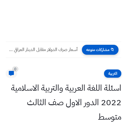
أسعار صرف الدولار مقابل الدينار العراقي اليوم السبت 15 -...
📁 مشاركات منوعه
0
التربية
اسئلة اللغة العربية والتربية الاسلامية
2022 الدور الاول صف الثالث
متوسط