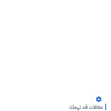
مقالات قد تهمك