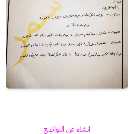
انشاء عن التواضع