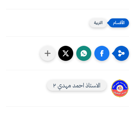
التربية
الاستاذ احمد مهدي ٢