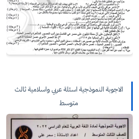
الاجوبة النموذجية اسئلة عربي واسلامية ثالث
متوسط