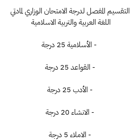
التقسيم المفصل لدرجة الامتحان الوزاري لمادتي
اللغة العربية والتربية الاسلامية
- الأسلامية 25 درجة
- القواعد 25 درجة
- الأدب 25 درجة
- الانشاء 20 درجة
- الاملاء 5 درجة