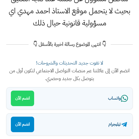
بحيث لا يتحمل موقع الاستاذ احمد مهدي اي
مسؤولية قانونية حيال ذلك
👇 انتهى الموضوع رسالة اخيرة بالأسفل 👇
لا تفوت جديد التحديثات والشروحات!
انضم الآن إلى عائلتنا عبر منصات التواصل الاجتماعي لتكون أول من
يتوصل بكل جديد وحصري.
واتساب
انضم الآن
تيليجرام
انضم الآن