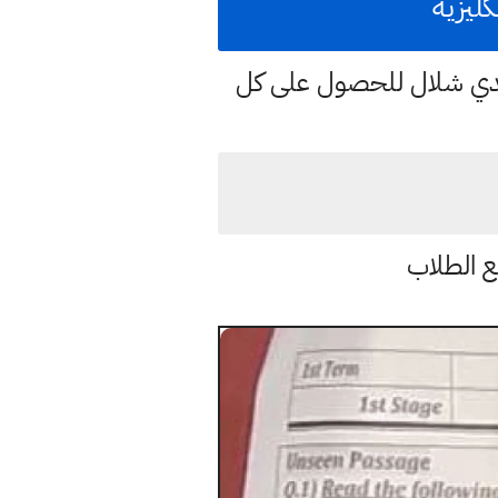
هدي شلال للحصول على كل
ع الطلاب