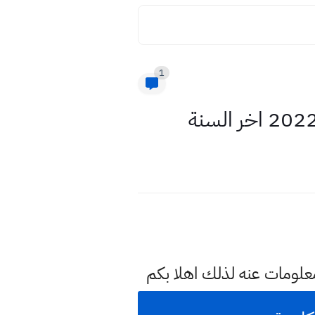
1
معلومات عنه لذلك اهلا بكم