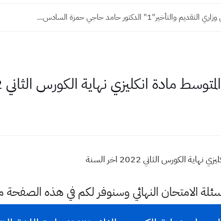
ة نهاية السنة 2025 صف رابع اعدادي
مادة انكليزي نهاية الكورس الثاني 2022 اخر السنة
الكورس الثاني 2022 اخر السنة
سئلة الامتحان النهائي وسنوفر لكم في هذه الصفحة 