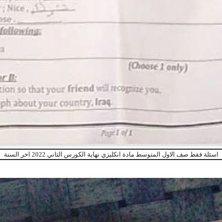
اسئلة فقط صف الاول المتوسط مادة انكليزي نهاية الكورس الثاني 2022 اخر السنة