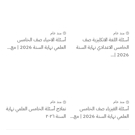
منذ عام
منذ عام
أسئلة اللغة الانكليزية صف
أسئلة الاحياء صف الخامس
الخامس الاعدادي نهاية السنة
العلمي نهاية السنة 2026 | مع...
2026 |...
منذ عام
منذ عام
أسئلة الفيزياء صف الخامس
نماذج أسئلة الخامس العلمي نهاية
العلمي نهاية السنة 2026 | مع...
السنة ٢٠٢٦