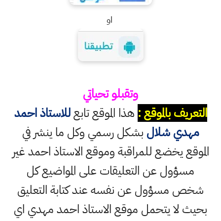
او
وتقبلو تحياتي
التعريف بالموقع :
هذا الموقع تابع
للاستاذ احمد
مهدي شلال
بشكل رسمي وكل ما ينشر في
الموقع يخضع للمراقبة وموقع الاستاذ احمد غير
مسؤول عن التعليقات على المواضيع كل
شخص مسؤول عن نفسه عند كتابة التعليق
بحيث لا يتحمل موقع الاستاذ احمد مهدي اي