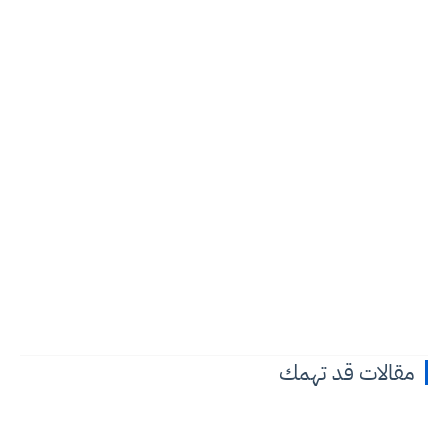
مقالات قد تهمك