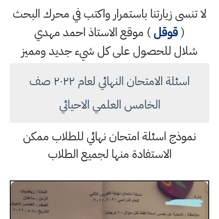
لا تنسى زيارتنا باستمرار واكتب في محرك البحث
(
قوقل
) موقع الاستاذ احمد مهدي
شلال للحصول على كل شيء جديد ومميز
اسئلة الامتحان النهائي لعام ٢٠٢٢ صف
الخامس العلمي الاحيائي
نموذج اسئلة امتحان نهائي للطلاب ممكن
الاستفادة منها لجميع الطلاب