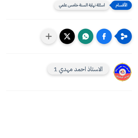
اسئلة نهاية السنة خامس علمي
الاستاذ احمد مهدي 1