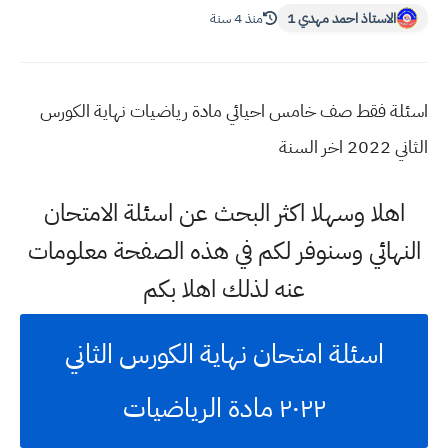
الاستاذ احمد مهدي 1
منذ 4 سنة
اسئلة فقط صف خامس احيائي مادة رياضيات نهاية الكورس
الثاني 2022 اخر السنة
اهلا وسهلا اكثر البحث عن اسئلة الامتحان
النهائي وسنوفر لكم في هذه الصفحة معلومات
عنه لذلك اهلا بكم
اسئلة امتحان نهاية الكورس الثاني
٢٠٢٢ مادة الرياضيات