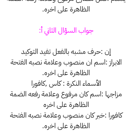
الظاهرة على اخره.
جواب السؤال الثاني أ:
إن :حرف مشبه بالفعل تفيد التوكيد
الابرارَ :اسم ان منصوب وعلامة نصبه الفتحة
الظاهرة على اخره.
الأسماء النكرة : كاس ,كافورا
مزاجها :اسم كان مرفوع وعلامة رفعه الضمة
الظاهرة على اخره
كافورا :خبر كان منصوب وعلامة نصبه الفتحة
الظاهرة على اخره.