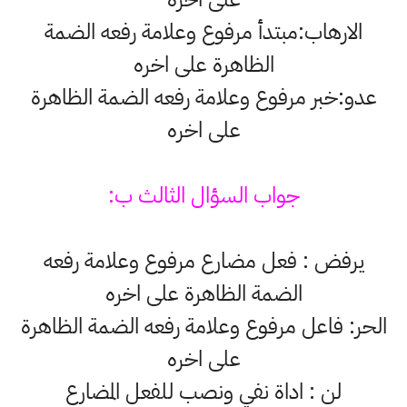
الارهاب:مبتدأ مرفوع وعلامة رفعه الضمة
الظاهرة على اخره
عدو:خبر مرفوع وعلامة رفعه الضمة الظاهرة
على اخره
جواب السؤال الثالث ب:
يرفض : فعل مضارع مرفوع وعلامة رفعه
الضمة الظاهرة على اخره
الحر: فاعل مرفوع وعلامة رفعه الضمة الظاهرة
على اخره
لن : اداة نفي ونصب للفعل المضارع