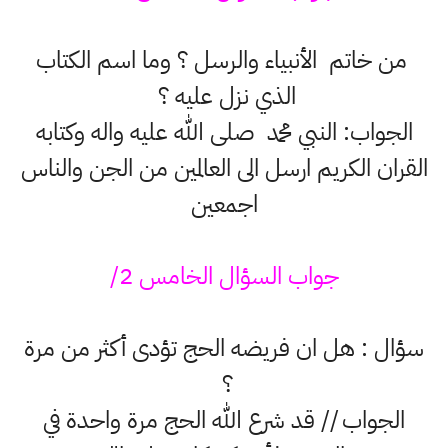
من خاتم الأنبياء والرسل ؟ وما اسم الكتاب
الذي نزل عليه ؟
الجواب: النبي محمد صلى الله عليه واله وكتابه
القران الكريم ارسل الى العالمين من الجن والناس
اجمعين
جواب السؤال الخامس 2/
سؤال : هل ان فريضه الحج تؤدى أكثر من مرة
؟
الجواب // قد شرع الله الحج مرة واحدة في