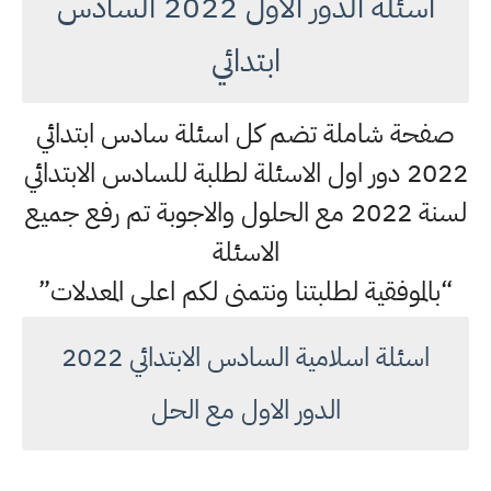
اسئلة الدور الاول 2022 السادس
ابتدائي
صفحة شاملة تضم كل اسئلة سادس ابتدائي
2022 دور اول الاسئلة لطلبة للسادس الابتدائي
لسنة 2022 مع الحلول والاجوبة تم رفع جميع
الاسئلة
“بالموفقية لطلبتنا ونتمنى لكم اعلى المعدلات”
اسئلة اسلامية السادس الابتدائي 2022
الدور الاول مع الحل