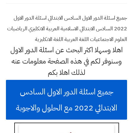
جميع اسئلة الدور الاول السادس الابتدائي اسئلة الدور الاول
2022 السادس الابتدائي الاسلامية العربية الانكليزي الرياضيات
العلوم الاجتماعيات اللغة العربية اللغة الانكليزية
اهلا وسهلا اكثر البحث عن اسئلة الدور الاول
وسنوفر لكم في هذه الصفحة معلومات عنه
لذلك اهلا بكم
جميع اسئلة الدور الاول السادس
الابتدائي 2022 مع الحلول والاجوبة