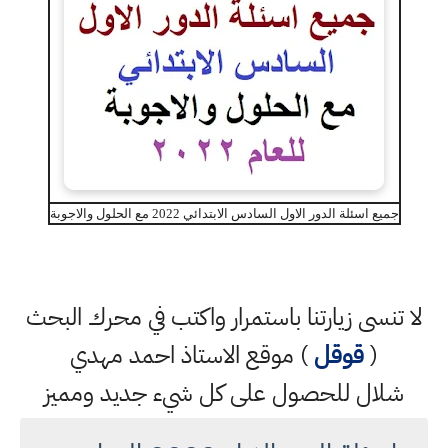
جميع اسئلة الدور الاول السادس الابتدائي 2022 مع الحلول والاجوبة
لا تنسى زيارتنا باستمرار واكتب في محرك البحث
(
قوقل
) موقع الاستاذ احمد مهدي
شلال للحصول على كل شيء جديد ومميز