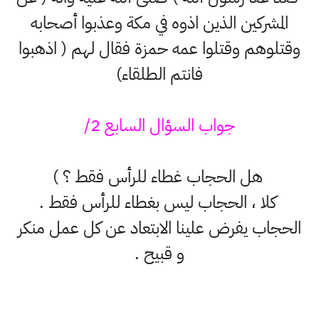
المشركين الذين اذوه في مكة وعذبوا أصحابه
وقتلوهم وقتلوا عمه حمزة فقال لهم ( اذهبوا
فانتم الطلقاء)
جواب السؤال السابع 2/
هل الحجاب غطاء للرأس فقط ؟ )
كلا ، الحجاب ليس بغطاء للرأس فقط .
الحجاب يفرض علينا الابتعاد عن كل عمل منكر
و قبيح .