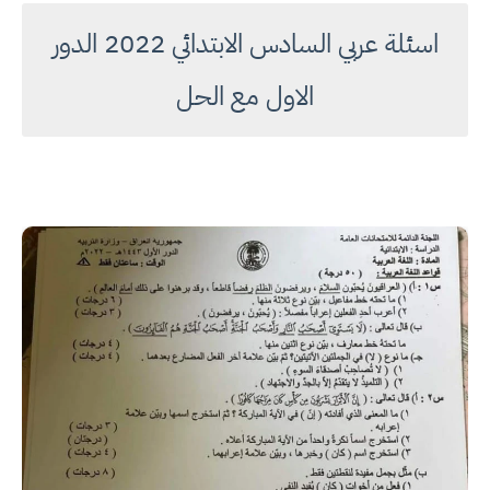
اسئلة عربي السادس الابتدائي 2022 الدور
الاول مع الحل