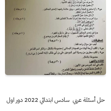
حل أسئلة عربي سادس ابتدائي 2022 دور اول