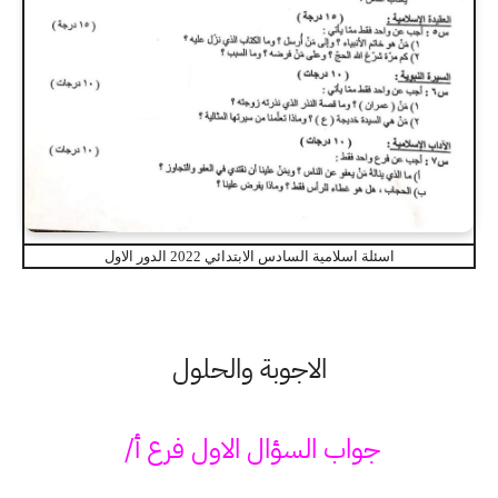
اسئلة اسلامية السادس الابتدائي 2022 الدور الاول
الاجوبة والحلول
جواب السؤال الاول فرع أ/