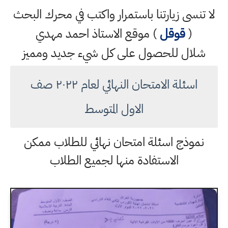
لا تنسى زيارتنا باستمرار واكتب في محرك البحث
(
قوقل
) موقع الاستاذ احمد مهدي
شلال للحصول على كل شيء جديد ومميز
اسئلة الامتحان النهائي لعام ٢٠٢٢ صف
الاول المتوسط
نموذج اسئلة امتحان نهائي للطلاب ممكن
الاستفادة منها لجميع الطلاب