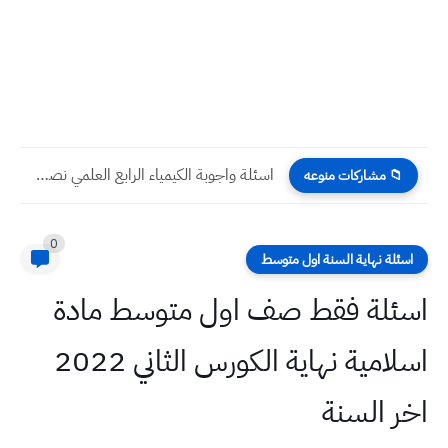
اسئلة واجوبة الكيمياء الرابع العلمي نصف السنة 2023
📁 مشاركات منوعه
0
اسئلة نهاية السنة اول متوسط
اسئلة فقط صف اول متوسط مادة
اسلامية نهاية الكورس الثاني 2022
اخر السنة