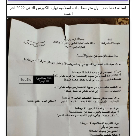
اسئلة فقط صف اول متوسط مادة اسلامية نهاية الكورس الثاني 2022 اخر
السنة