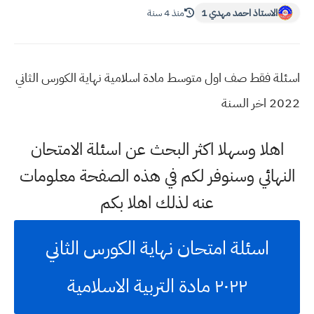
الاستاذ احمد مهدي 1
منذ 4 سنة
اسئلة فقط صف اول متوسط مادة اسلامية نهاية الكورس الثاني
2022 اخر السنة
اهلا وسهلا اكثر البحث عن اسئلة الامتحان
النهائي وسنوفر لكم في هذه الصفحة معلومات
عنه لذلك اهلا بكم
اسئلة امتحان نهاية الكورس الثاني
٢٠٢٢ مادة التربية الاسلامية