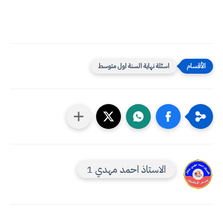
اسئلة نهاية السنة اول متوسط
الاستاذ احمد مهدي 1