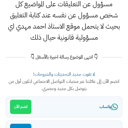
مسؤول عن التعليقات على المواضيع كل
شخص مسؤول عن نفسه عند كتابة التعليق
بحيث لا يتحمل موقع الاستاذ احمد مهدي اي
مسؤولية قانونية حيال ذلك
👇 انتهى الموضوع رسالة اخيرة بالأسفل 👇
لا تفوت جديد التحديثات والشروحات!
انضم الآن إلى عائلتنا عبر منصات التواصل الاجتماعي لتكون أول من
يتوصل بكل جديد وحصري.
واتساب
انضم الآن