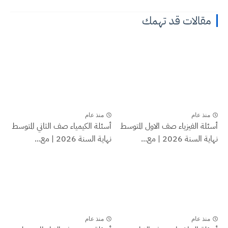
مقالات قد تهمك
منذ عام
منذ عام
أسئلة الفيزياء صف الاول المتوسط
أسئلة الكيمياء صف الثاني المتوسط
نهاية السنة 2026 | مع...
نهاية السنة 2026 | مع...
منذ عام
منذ عام