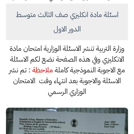
اسئلة مادة انكليزي صف الثالث متوسط
الدور الاول
وزارة التربية تنشر الاسئلة الوزارية امتحان مادة
الانكليزي وفي هذه الصفحة نضع لكم الاسئلة
مع الاجوبة النموذجية كاملة
ملاحظة
: تم نشر
الاسئلة والاجوبة بعد انتهاء وقت الامتحان
الوزاري الرسمي