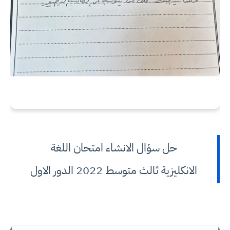
حل سؤال الانشاء امتحان اللغة
الانكليزية ثالث متوسط 2022 الدور الاول