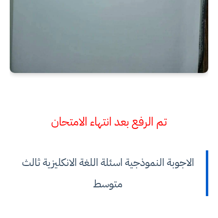
تم الرفع بعد انتهاء الامتحان
الاجوبة النموذجية اسئلة اللغة الانكليزية ثالث
متوسط