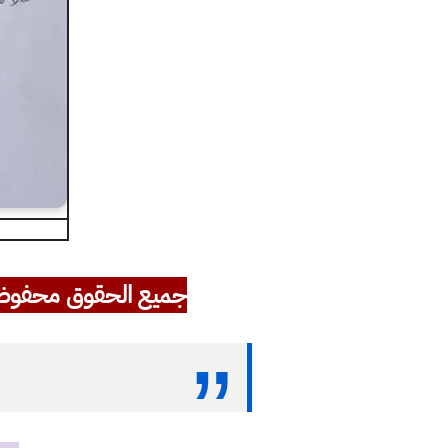
جميع الحقوق محفوظ