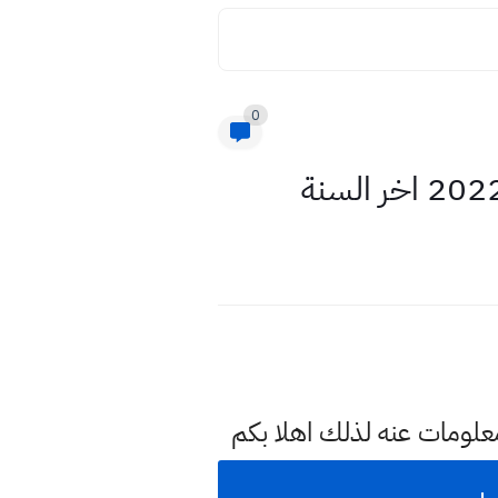
0
معلومات عنه لذلك اهلا بكم