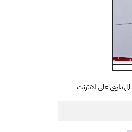
مهداوي على الانترنت