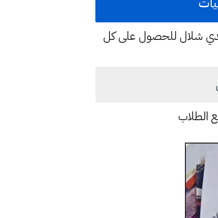
هدي شلال للحصول على كل
ع الطلاب