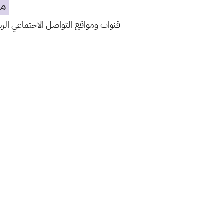
مه
قنوات ومواقع التواصل الاجتماعي ال