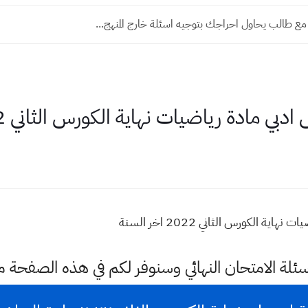
ع طالب يحاول احراجك بتوجيه اسئلة خارج المنهج...
ة رياضيات نهاية الكورس الثاني 2022 اخر السنة
لكورس الثاني 2022 اخر السنة
سئلة الامتحان النهائي وسنوفر لكم في هذه الصفحة 