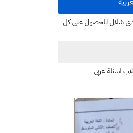
هدي شلال للحصول على كل
اب اسئلة عربي