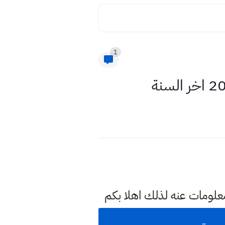
1
معلومات عنه لذلك اهلا بكم