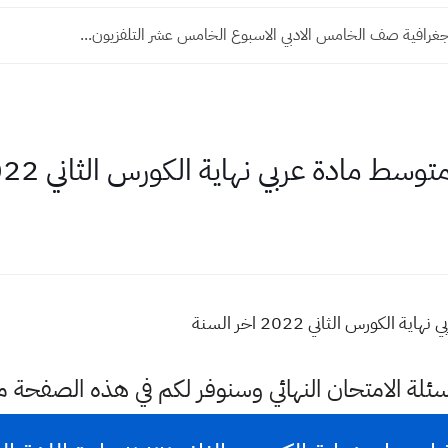
غرافية صف الخامس الادبي الاسبوع الخامس عشر التلفزيون...
ادة عربي نهاية الكورس الثاني 2022 اخر السنة
ورس الثاني 2022 اخر السنة
سئلة الامتحان النهائي وسنوفر لكم في هذه الصفحة 