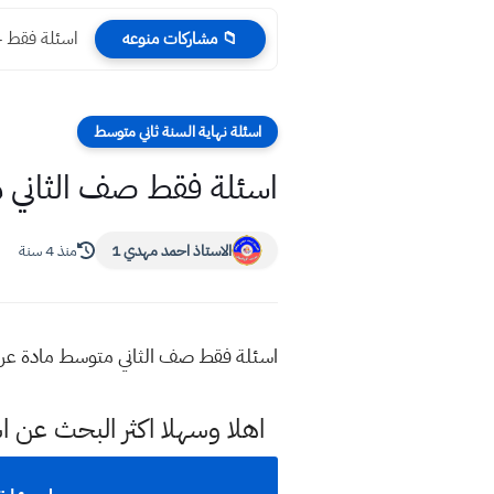
اسئلة فقط ج
📁 مشاركات منوعه
اسئلة نهاية السنة ثاني متوسط
اسئلة فقط صف الثاني متوسط م
الاستاذ احمد مهدي 1
منذ 4 سنة
اسئلة فقط صف الثاني متوسط مادة عربي نهاية الك
اهلا وسهلا اكثر البحث عن ا