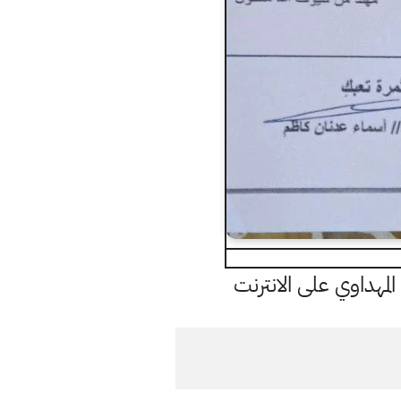
مهداوي على الانترنت