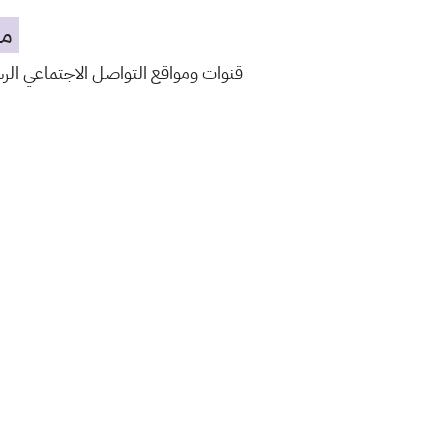
مه
قنوات ومواقع التواصل الاجتماعي ال