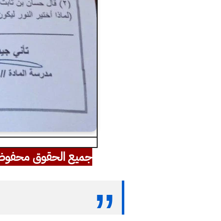
جميع الحقوق محفوظ