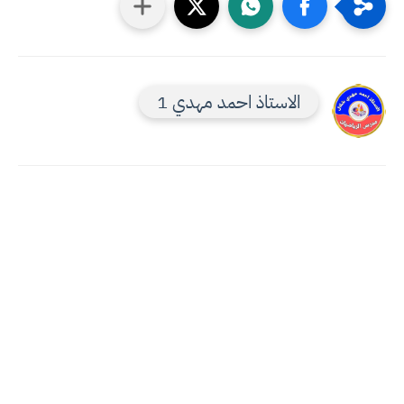
الاستاذ احمد مهدي 1