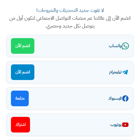
لا تفوت جديد التحديثات والشروحات!
انضم الآن إلى عائلتنا عبر منصات التواصل الاجتماعي لتكون أول من
يتوصل بكل جديد وحصري.
واتساب
انضم الآن
تيليجرام
انضم الآن
فيسبوك
متابعة
يوتيوب
اشتراك