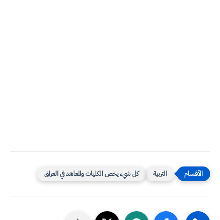
التربية
كل شيء يخص الكليات والمعاهد في العراق