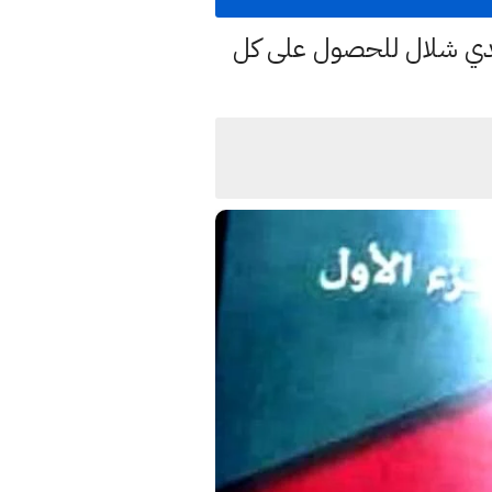
هدي شلال للحصول على كل