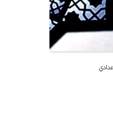
اعدادي