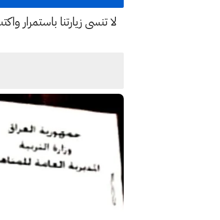
لا تنسى زيارتنا باستمرار وا