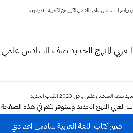
ن رياضيات سادس علمي الفصل الأول مع الأجوبة النموذجية
بي المنهج الجديد صف السادس علمي وادبي
سادس علمي وادبي 2023 الكتاب الجديد
اب العربي المنهج الجديد وسنوفر لكم في هذه الصفحة
صور كتاب اللغة العربية سادس اعدادي