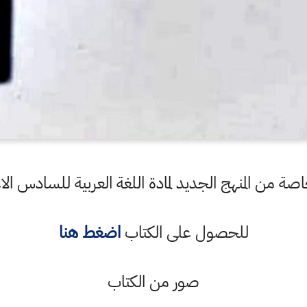
ة من المنهج الجديد لمادة اللغة العربية للسادس ال
للحصول على الكتاب
اضغط هنا
صور من الكتاب