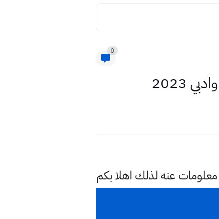
0
 2023
 معلومات عنه لذلك اهلا بكم