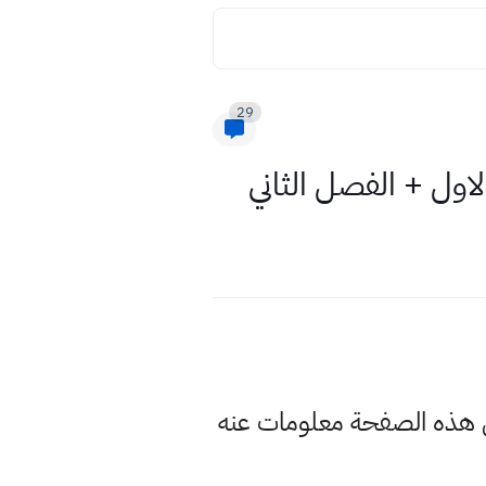
29
لاول + الفصل الثاني
في هذه الصفحة معلومات عنه