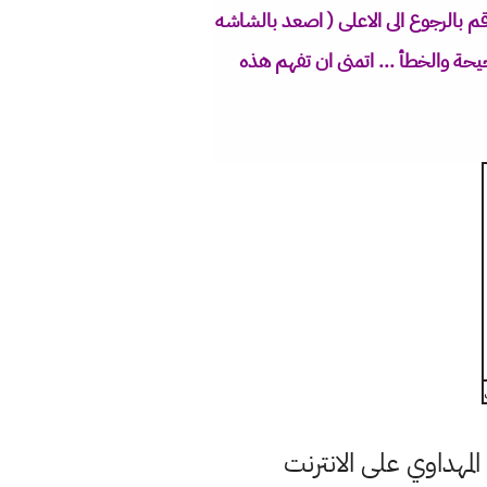
م بالرجوع الى الاعلى ( اصعد بالشاشه
يحة والخطأ ... اتمنى ان تفهم هذه
مهداوي على الانترنت