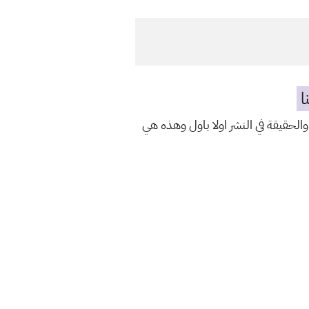
ا
والحقيقة في النشر اولا باول وهذه هي