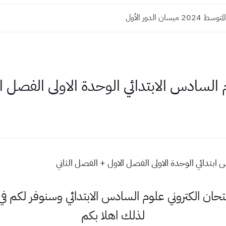
ميسان الدور الأول
م السادس الابتدائي الوحدة الاولى الفصل ا
ابتدائي الوحدة الاولى الفصل الاول + الفصل الثاني
متحان الكتروني علوم السادس الابتدائي وسنوفر لكم 
لذلك اهلا بكم