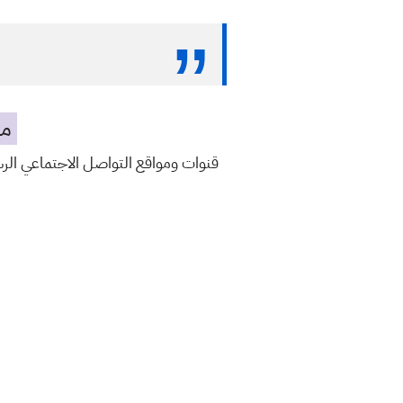
مه
قنوات ومواقع التواصل الاجتماعي ال