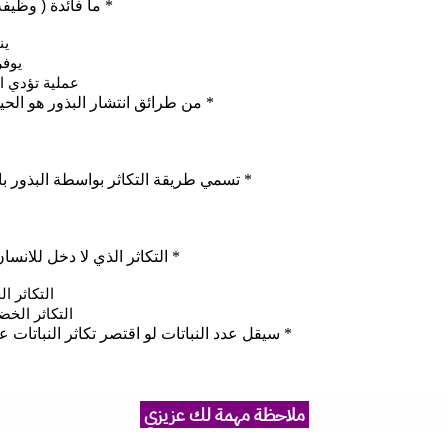
ملاحظة مهمة لك عزيزي