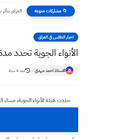
العراق يتأثر
📁 مشاركات منوعه
اخبار الطقس في العراق
الأنواء الجوية تحدد مدة
الاستاذ احمد مهدي
منذ 4 سنة
حددت هيئة الأنواء الجوية، مساء اليوم