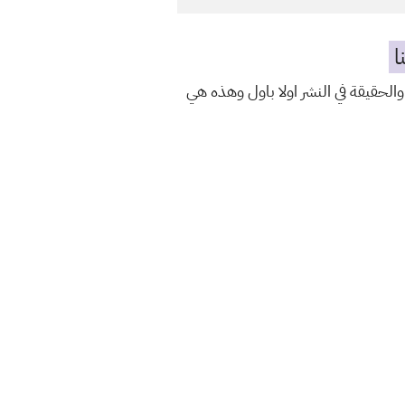
ا
والحقيقة في النشر اولا باول وهذه هي