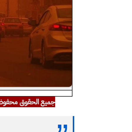
جميع الحقوق محفوظ