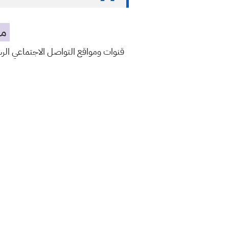
مه
قنوات ومواقع التواصل الاجتماعي ال