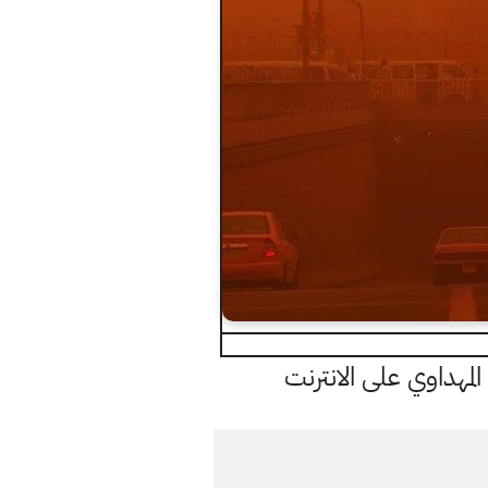
مهداوي على الانترنت