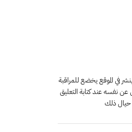
ر في الموقع يخضع للمراقبة
ن نفسه عند كتابة التعليق
 حيال ذلك