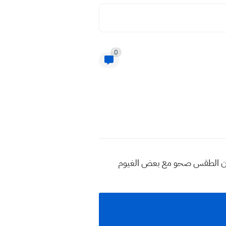
0
ن يكون الطقس صحو مع بعض الغيوم