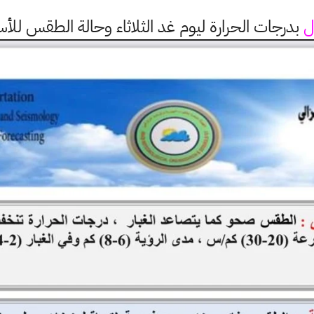
ل
بدرجات الحرارة ليوم غد الثلاثاء وحالة الطقس للأس