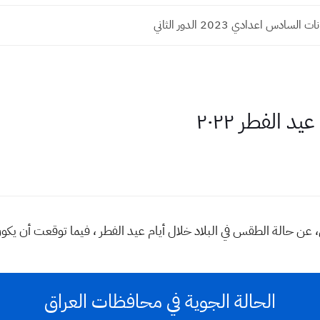
ادس اعدادي 2023 الدور الثاني
 الفطر ٢٠٢٢
ثنين، عن حالة الطقس في البلاد خلال أيام عيد الفطر ، فيما توقعت أ
الحالة الجوية في محافظات العراق