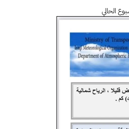
بوع الحالي