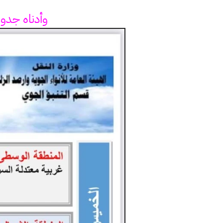
وأدناه جدو