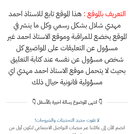
التعريف بالموقع :
هذا الموقع تابع للاستاذ احمد
مهدي شلال بشكل رسمي وكل ما ينشر في
الموقع يخضع للمراقبة وموقع الاستاذ احمد غير
مسؤول عن التعليقات على المواضيع كل
شخص مسؤول عن نفسه عند كتابة التعليق
بحيث لا يتحمل موقع الاستاذ احمد مهدي اي
مسؤولية قانونية حيال ذلك
👇 انتهى الموضوع رسالة اخيرة بالأسفل 👇
لا تفوت جديد التحديثات والشروحات!
انضم الآن إلى عائلتنا عبر منصات التواصل الاجتماعي لتكون أول من