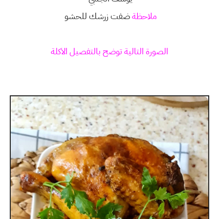
ملاحظة
ضفت زرشك للحشو
الصورة التالية توضح بالتفصيل الاكلة