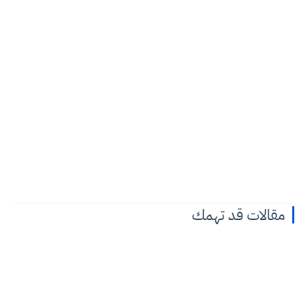
مقالات قد تهمك