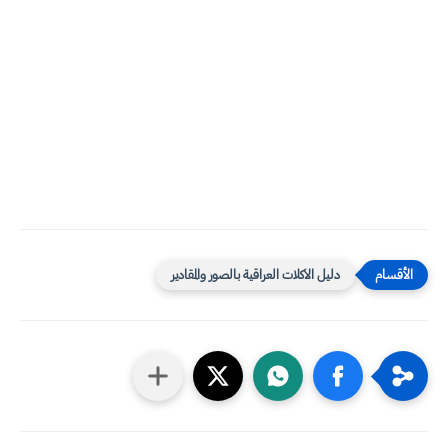
دليل الاكلات العراقية بالصور والمقادير