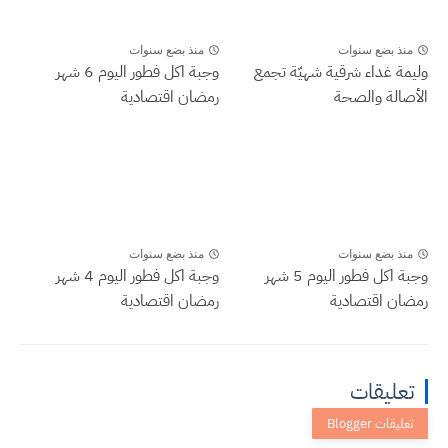
منذ بضع سنوات
منذ بضع سنوات
وليمة غداء شرقية شهيّة تجمع
وجبة اكل فطور اليوم 6 شهر
الأصالة والصحة
رمضان اقتصادية
منذ بضع سنوات
منذ بضع سنوات
وجبة اكل فطور اليوم 5 شهر
وجبة اكل فطور اليوم 4 شهر
رمضان اقتصادية
رمضان اقتصادية
تعليقات