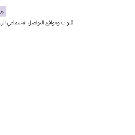
مه
قنوات ومواقع التواصل الاجتماعي ال