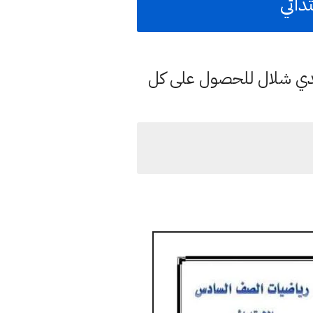
دائي
هدي شلال للحصول على كل