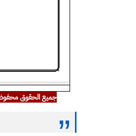
جميع الحقوق محفوظ