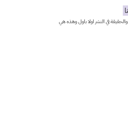
ا
والحقيقة في النشر اولا باول وهذه هي