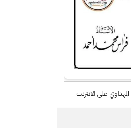
مهداوي على الانترنت