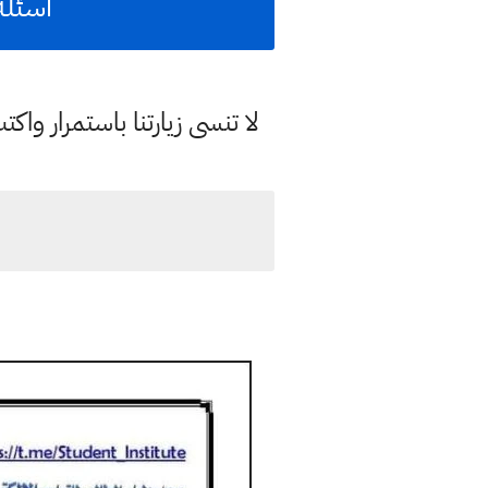
اسئلة
لا تنسى زيارتنا باستمرار وا