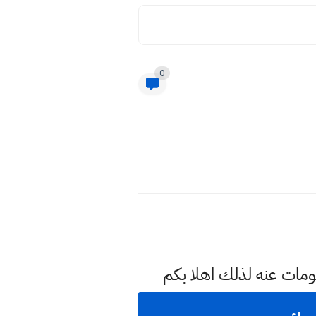
0
ومات عنه لذلك اهلا بكم