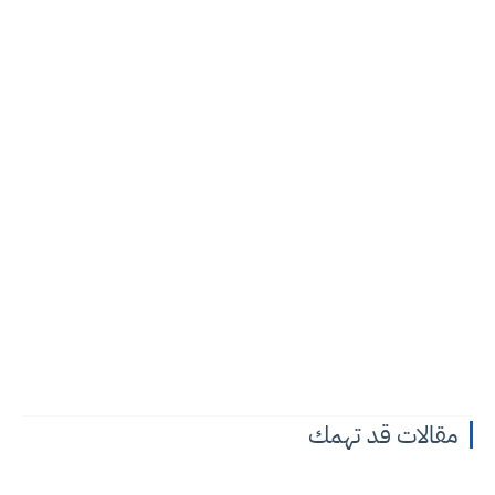
مقالات قد تهمك