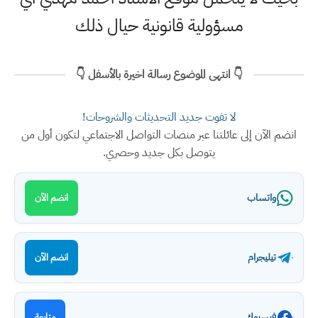
مسؤولية قانونية حيال ذلك
👇 انتهى الموضوع رسالة اخيرة بالأسفل 👇
لا تفوت جديد التحديثات والشروحات!
انضم الآن إلى عائلتنا عبر منصات التواصل الاجتماعي لتكون أول من
يتوصل بكل جديد وحصري.
واتساب
انضم الآن
تيليجرام
انضم الآن
فيسبوك
متابعة