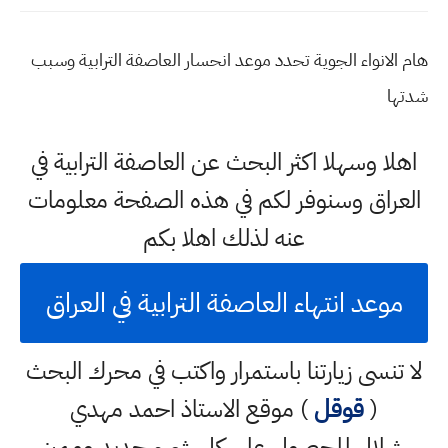
هام الانواء الجوية تحدد موعد انحسار العاصفة الترابية وسبب
شدتها
اهلا وسهلا اكثر البحث عن العاصفة الترابية في
العراق وسنوفر لكم في هذه الصفحة معلومات
عنه لذلك اهلا بكم
موعد انتهاء العاصفة الترابية في العراق
لا تنسى زيارتنا باستمرار واكتب في محرك البحث
(
قوقل
) موقع الاستاذ احمد مهدي
شلال للحصول على كل شيء جديد ومميز