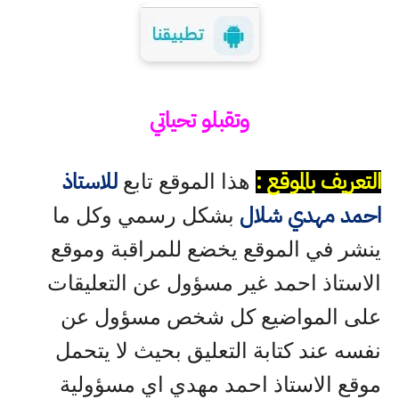
وتقبلو تحياتي
التعريف بالموقع :
للاستاذ
هذا الموقع تابع
احمد مهدي شلال
بشكل رسمي وكل ما
ينشر في الموقع يخضع للمراقبة وموقع
الاستاذ احمد غير مسؤول عن التعليقات
على المواضيع كل شخص مسؤول عن
نفسه عند كتابة التعليق بحيث لا يتحمل
موقع الاستاذ احمد مهدي اي مسؤولية