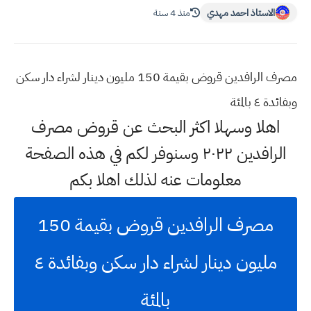
الاستاذ احمد مهدي
منذ 4 سنة
مصرف الرافدين قروض بقيمة 150 مليون دينار لشراء دار سكن
وبفائدة ٤ بالمئة
اهلا وسهلا اكثر البحث عن قروض مصرف
الرافدين ٢٠٢٢ وسنوفر لكم في هذه الصفحة
معلومات عنه لذلك اهلا بكم
مصرف الرافدين قروض بقيمة 150
مليون دينار لشراء دار سكن وبفائدة ٤
بالمئة