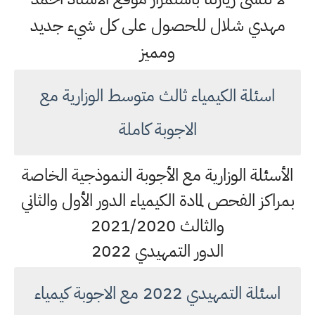
مهدي شلال للحصول على كل شيء جديد
ومميز
اسئلة الكيمياء ثالث متوسط الوزارية مع
الاجوبة كاملة
الأسئلة الوزارية مع الأجوبة النموذجية الخاصة
بمراكز الفحص لمادة الكيمياء الدور الأول والثاني
والثالث 2021/2020
الدور التمهيدي 2022
اسئلة التمهيدي 2022 مع الاجوبة كيمياء