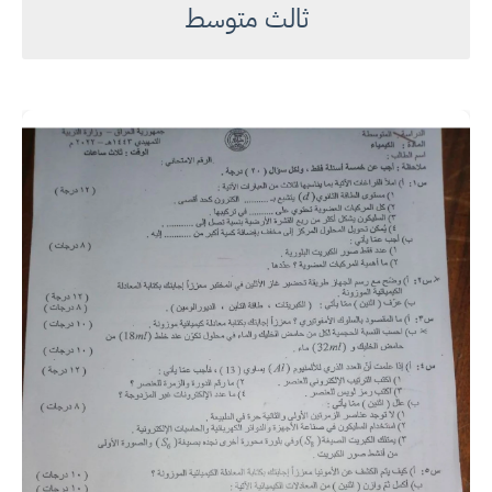
ثالث متوسط