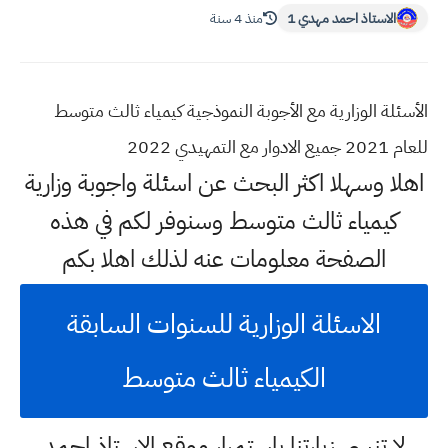
الاستاذ احمد مهدي 1
منذ 4 سنة
الأسئلة الوزارية مع الأجوبة النموذجية كيمياء ثالث متوسط
للعام 2021 جميع الادوار مع التمهيدي 2022
اهلا وسهلا اكثر البحث عن اسئلة واجوبة وزارية
كيمياء ثالث متوسط وسنوفر لكم في هذه
الصفحة معلومات عنه لذلك اهلا بكم
الاسئلة الوزارية للسنوات السابقة
الكيمياء ثالث متوسط
لا تنسى زيارتنا باستمرار موقع الاستاذ احمد