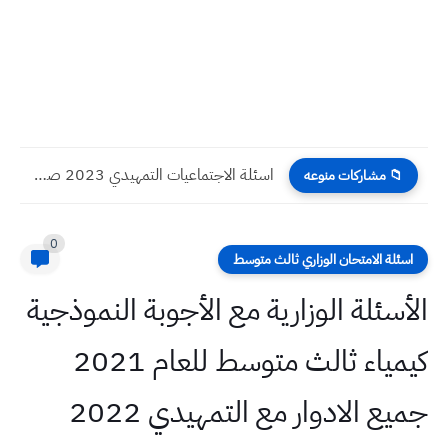
اسئلة الاجتماعيات التمهيدي 2023 صف الثالث المتوسط
📁 مشاركات منوعه
0
اسئلة الامتحان الوزاري ثالث متوسط
الأسئلة الوزارية مع الأجوبة النموذجية
كيمياء ثالث متوسط للعام 2021
جميع الادوار مع التمهيدي 2022