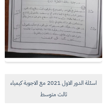
اسئلة الدور الاول 2021 مع الاجوبة كيمياء
ثالث متوسط