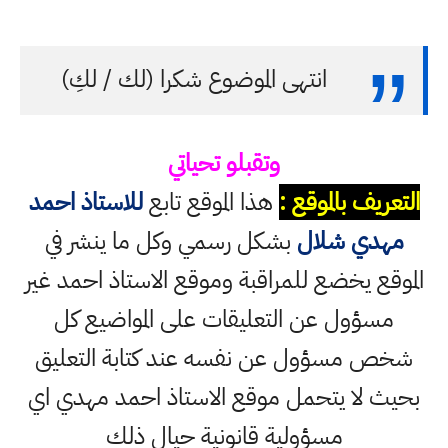
انتهى الموضوع شكرا (لك / لكِ)
وتقبلو تحياتي
التعريف بالموقع :
هذا الموقع تابع
للاستاذ احمد
مهدي شلال
بشكل رسمي وكل ما ينشر في
الموقع يخضع للمراقبة وموقع الاستاذ احمد غير
مسؤول عن التعليقات على المواضيع كل
شخص مسؤول عن نفسه عند كتابة التعليق
بحيث لا يتحمل موقع الاستاذ احمد مهدي اي
مسؤولية قانونية حيال ذلك