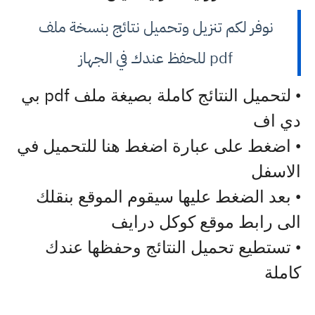
نوفر لكم تنزيل وتحميل نتائج بنسخة ملف
pdf للحفظ عندك في الجهاز
pdf
• لتحميل النتائج كاملة بصيغة ملف
بي
دي اف
• اضغط على عبارة اضغط هنا للتحميل في
الاسفل
• بعد الضغط عليها سيقوم الموقع بنقلك
الى رابط موقع كوكل درايف
• تستطيع تحميل النتائج وحفظها عندك
كاملة