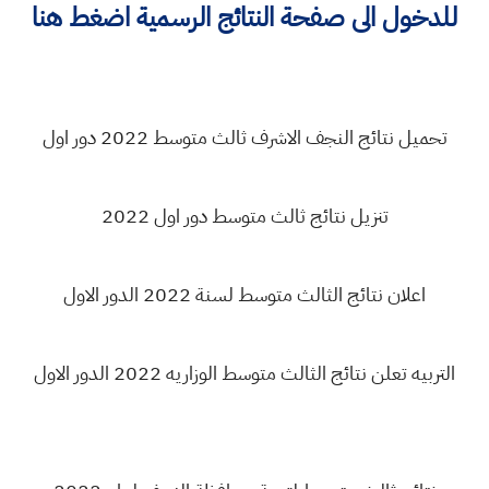
للدخول الى صفحة النتائج الرسمية اضغط هنا
تحميل نتائج النجف الاشرف ثالث متوسط 2022 دور اول
تنزيل نتائج ثالث متوسط دور اول 2022
اعلان نتائج الثالث متوسط لسنة 2022 الدور الاول
التربيه تعلن نتائج الثالث متوسط الوزاريه 2022 الدور الاول