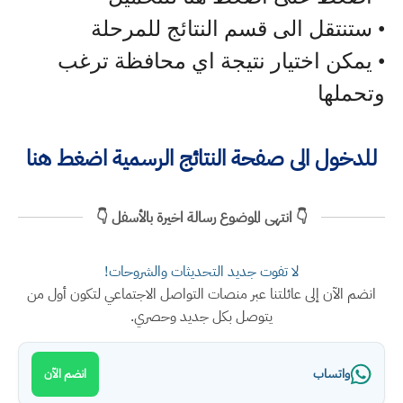
• ستنتقل الى قسم النتائج للمرحلة
• يمكن اختيار نتيجة اي محافظة ترغب
وتحملها
للدخول الى صفحة النتائج الرسمية اضغط هنا
👇 انتهى الموضوع رسالة اخيرة بالأسفل 👇
لا تفوت جديد التحديثات والشروحات!
انضم الآن إلى عائلتنا عبر منصات التواصل الاجتماعي لتكون أول من
يتوصل بكل جديد وحصري.
واتساب
انضم الآن