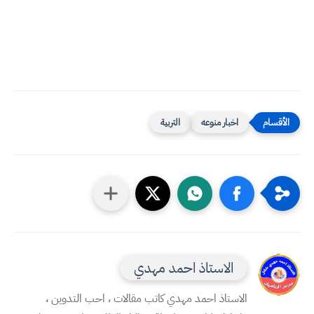
اخبار منوعه
التربية
الاستاذ احمد مهدي
الاستاذ احمد مهدي كاتب مقالات ، احب التدوين ،