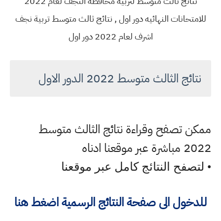
نتائج ثالث متوسط لتربية محافظة النجف لعام 2022
للامتحانات النهائيه دور اول , نتائج ثالث متوسط تربية نجف
اشرف لعام 2022 دور اول
نتائج الثالث متوسط 2022 الدور الاول
ممكن تصفح وقراءة نتائج الثالث متوسط
2022 مباشرة عبر موقعنا ادناه
• لتصفح النتائج كامل عبر موقعنا
للدخول الى صفحة النتائج الرسمية اضغط هنا