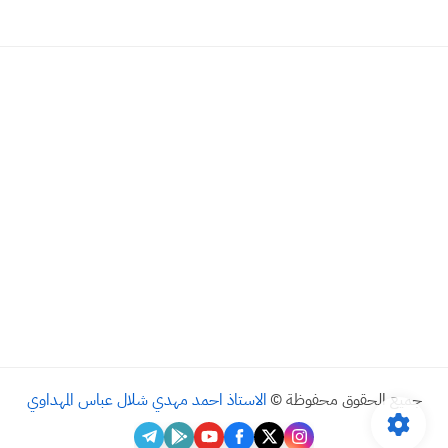
جميع الحقوق محفوظة ©
الاستاذ احمد مهدي شلال عباس المهداوي