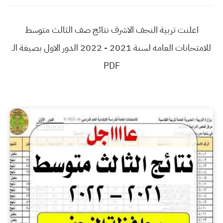
اعلنت تربية النجف الاشرف نتائج صف الثالث متوسط
للامتحانات العامه لسنة 2021 - 2022 الدور الاول بصيغة الـ
PDF