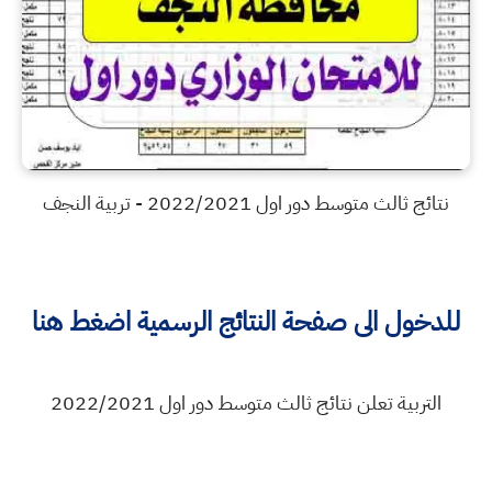
نتائج ثالث متوسط دور اول 2022/2021 - تربية النجف
للدخول الى صفحة النتائج الرسمية اضغط هنا
التربية تعلن نتائج ثالث متوسط دور اول 2022/2021