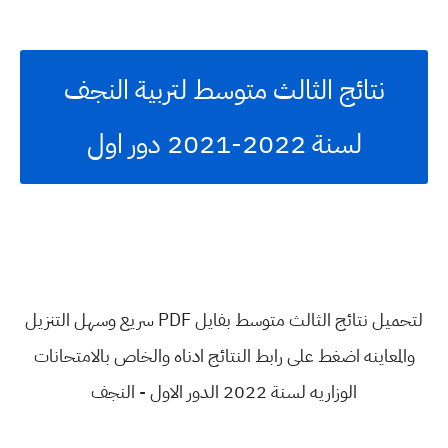
نتائج الثالث متوسط لتربية النجف
لسنة 2022-2021 دور اول
لتحميل نتائج الثالث متوسط بفايل PDF سريع وسهل التنزيل
والمعاينه اضغط على رابط النتائج ادناه والخاص بالامتحانات
الوزاريه لسنة 2022 الدور الاول - النجف