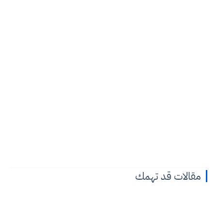
مقالات قد تهمك