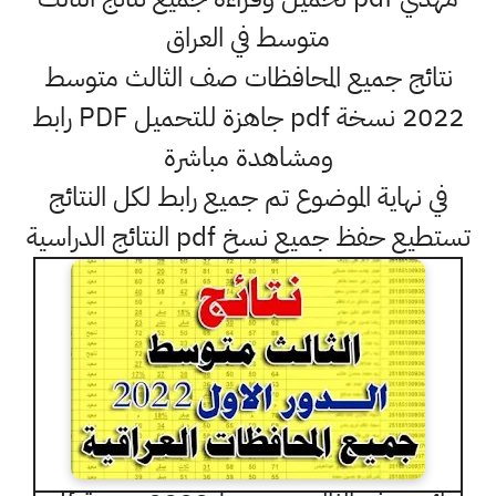
متوسط في العراق
نتائج جميع المحافظات صف الثالث متوسط
2022 نسخة pdf جاهزة للتحميل PDF رابط
ومشاهدة مباشرة
في نهاية الموضوع تم جميع رابط لكل النتائج
تستطيع حفظ جميع نسخ pdf النتائج الدراسية