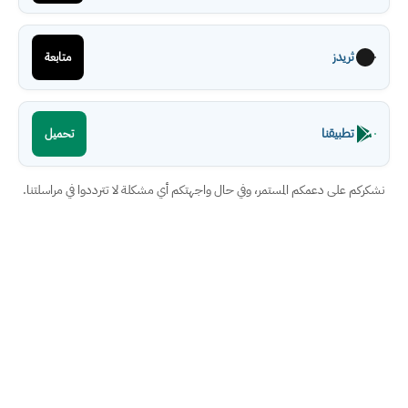
ثريدز
متابعة
تطبيقنا
تحميل
نشكركم على دعمكم المستمر، وفي حال واجهتكم أي مشكلة لا تترددوا في مراسلتنا.