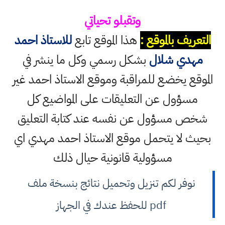
وتقبلو تحياتي
التعريف بالموقع :
هذا الموقع تابع
للاستاذ احمد
مهدي شلال
بشكل رسمي وكل ما ينشر في
الموقع يخضع للمراقبة وموقع الاستاذ احمد غير
مسؤول عن التعليقات على المواضيع كل
شخص مسؤول عن نفسه عند كتابة التعليق
بحيث لا يتحمل موقع الاستاذ احمد مهدي اي
مسؤولية قانونية حيال ذلك
نوفر لكم تنزيل وتحميل نتائج بنسخة ملف
pdf للحفظ عندك في الجهاز