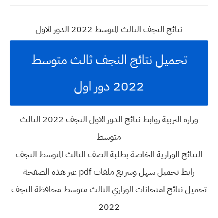
نتائج النجف الثالث المتوسط 2022 الدور الاول
تحميل نتائج النجف ثالث متوسط
2022 دور اول
وزارة التربية روابط نتائج الدور الاول النجف 2022 الثالث
متوسط
النتائج الوزارية الخاصة بطلبة الصف الثالث المتوسط النجف
رابط تحميل سهل وسريع ملفات pdf عبر هذه الصفحة
تحميل نتائج امتحانات الوزاري الثالث متوسط محافظة النجف
2022