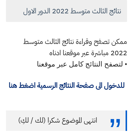
نتائج الثالث متوسط 2022 الدور الاول
ممكن تصفح وقراءة نتائج الثالث متوسط
2022 مباشرة عبر موقعنا ادناه
• لتصفح النتائج كامل عبر موقعنا
للدخول الى صفحة النتائج الرسمية اضغط هنا
انتهى الموضوع شكرا (لك / لكِ)