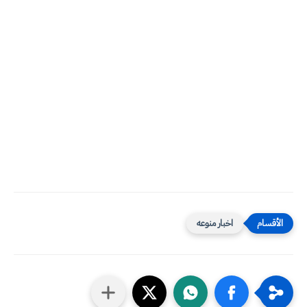
اخبار منوعه