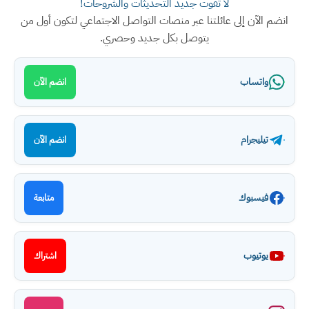
لا تفوت جديد التحديثات والشروحات!
انضم الآن إلى عائلتنا عبر منصات التواصل الاجتماعي لتكون أول من
يتوصل بكل جديد وحصري.
واتساب
انضم الآن
تيليجرام
انضم الآن
فيسبوك
متابعة
يوتيوب
اشتراك