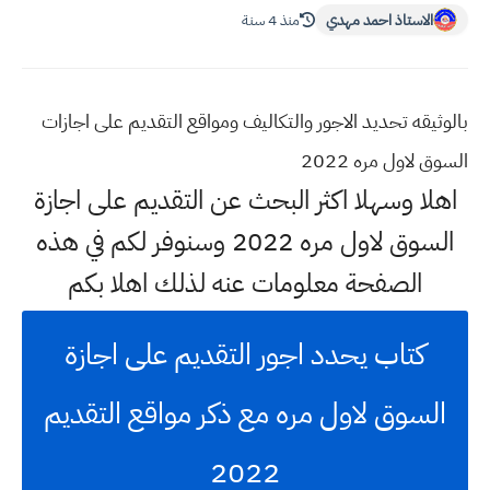
الاستاذ احمد مهدي
منذ 4 سنة
بالوثيقه تحديد الاجور والتكاليف ومواقع التقديم على اجازات
السوق لاول مره 2022
اهلا وسهلا اكثر البحث عن التقديم على اجازة
السوق لاول مره 2022 وسنوفر لكم في هذه
الصفحة معلومات عنه لذلك اهلا بكم
كتاب يحدد اجور التقديم على اجازة
السوق لاول مره مع ذكر مواقع التقديم
2022