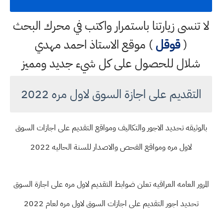
لا تنسى زيارتنا باستمرار واكتب في محرك البحث
(
قوقل
) موقع الاستاذ احمد مهدي
شلال للحصول على كل شيء جديد ومميز
التقديم على اجازة السوق لاول مره 2022
بالوثيقه تحديد الاجور والتكاليف ومواقع التقديم على اجازات السوق
لاول مره ومواقع الفحص والاصدار للسنة الحاليه 2022
المرور العامه العراقيه تعلن ضوابط التقديم لاول مره على اجازة السوق
تحديد اجور التقديم على اجازات السوق لاول مره لعام 2022