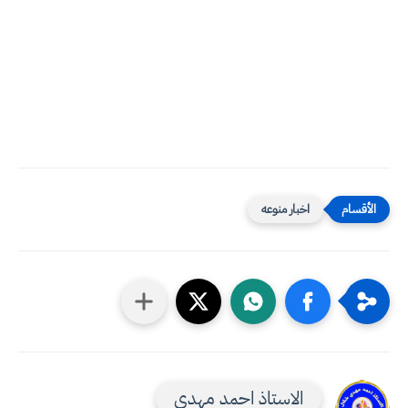
اخبار منوعه
الاستاذ احمد مهدي