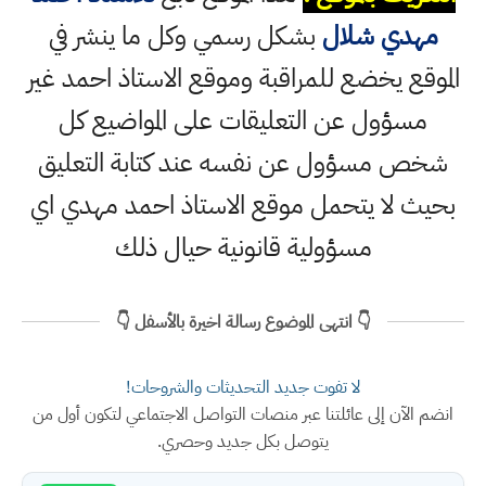
مهدي شلال
بشكل رسمي وكل ما ينشر في
الموقع يخضع للمراقبة وموقع الاستاذ احمد غير
مسؤول عن التعليقات على المواضيع كل
شخص مسؤول عن نفسه عند كتابة التعليق
بحيث لا يتحمل موقع الاستاذ احمد مهدي اي
مسؤولية قانونية حيال ذلك
👇 انتهى الموضوع رسالة اخيرة بالأسفل 👇
لا تفوت جديد التحديثات والشروحات!
انضم الآن إلى عائلتنا عبر منصات التواصل الاجتماعي لتكون أول من
يتوصل بكل جديد وحصري.