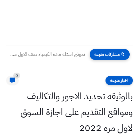
نموذج اسئله مادة الكيمياء صف الاول متوسط نصف السنه 2024
📁 مشاركات منوعه
0
اخبار منوعه
بالوثيقه تحديد الاجور والتكاليف
ومواقع التقديم على اجازة السوق
لاول مره 2022