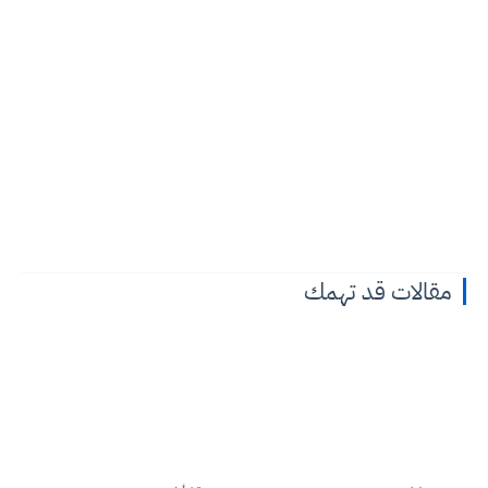
مقالات قد تهمك