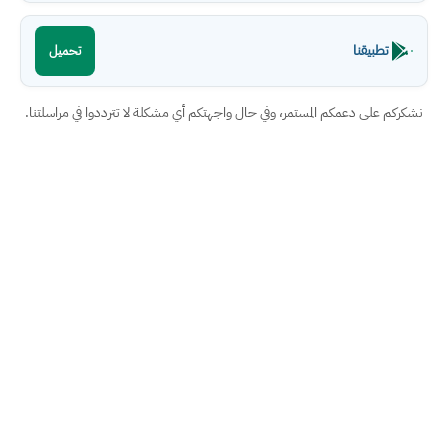
تطبيقنا
تحميل
نشكركم على دعمكم المستمر، وفي حال واجهتكم أي مشكلة لا تترددوا في مراسلتنا.