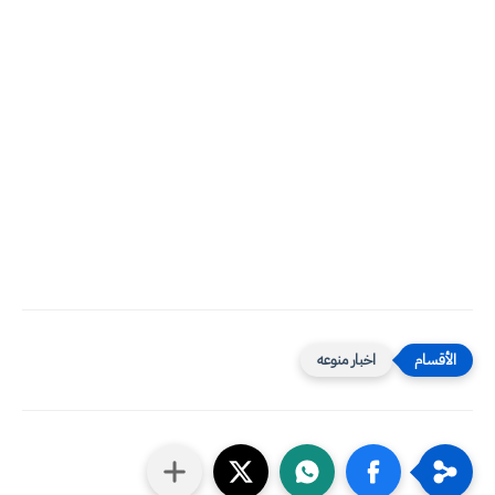
اخبار منوعه