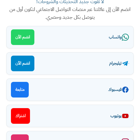
لا تفوت جديد التحديثات والشروحات!
انضم الآن إلى عائلتنا عبر منصات التواصل الاجتماعي لتكون أول من
يتوصل بكل جديد وحصري.
واتساب
انضم الآن
تيليجرام
انضم الآن
فيسبوك
متابعة
يوتيوب
اشتراك