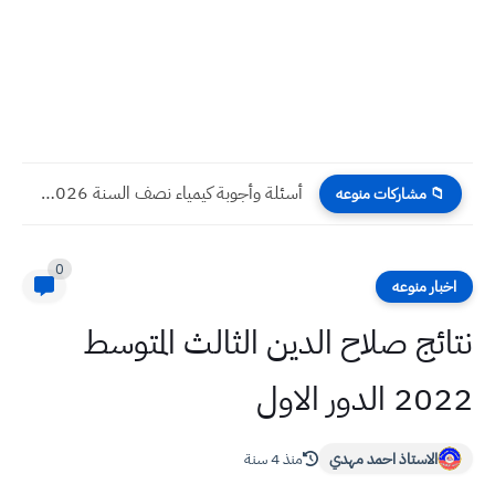
أسئلة وأجوبة كيمياء نصف السنة 2026 للصف الاول المتوسط مع...
📁 مشاركات منوعه
0
اخبار منوعه
نتائج صلاح الدين الثالث المتوسط
2022 الدور الاول
الاستاذ احمد مهدي
منذ 4 سنة