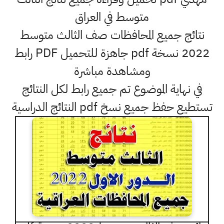
متوسط في العراق
نتائج جميع المحافظات صف الثالث متوسط
2022 نسخة pdf جاهزة للتحميل PDF رابط
ومشاهدة مباشرة
في نهاية الموضوع تم جميع رابط لكل النتائج
تستطيع حفظ جميع نسخ pdf النتائج الدراسية