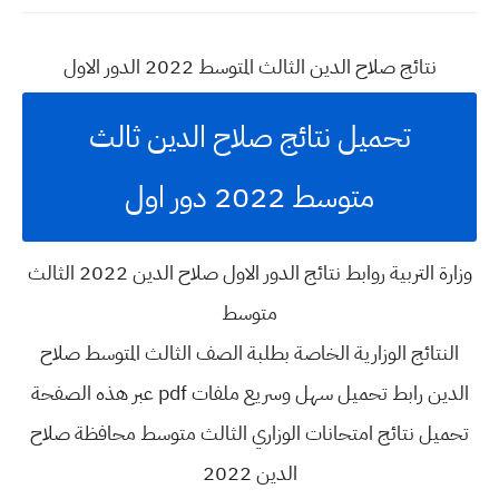
نتائج صلاح الدين الثالث المتوسط 2022 الدور الاول
تحميل نتائج صلاح الدين ثالث
متوسط 2022 دور اول
وزارة التربية روابط نتائج الدور الاول صلاح الدين 2022 الثالث
متوسط
النتائج الوزارية الخاصة بطلبة الصف الثالث المتوسط صلاح
الدين رابط تحميل سهل وسريع ملفات pdf عبر هذه الصفحة
تحميل نتائج امتحانات الوزاري الثالث متوسط محافظة صلاح
الدين 2022