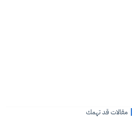
مقالات قد تهمك