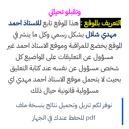
وتقبلو تحياتي
التعريف بالموقع :
هذا الموقع تابع
للاستاذ احمد
مهدي شلال
بشكل رسمي وكل ما ينشر في
الموقع يخضع للمراقبة وموقع الاستاذ احمد غير
مسؤول عن التعليقات على المواضيع كل
شخص مسؤول عن نفسه عند كتابة التعليق
بحيث لا يتحمل موقع الاستاذ احمد مهدي اي
مسؤولية قانونية حيال ذلك
نوفر لكم تنزيل وتحميل نتائج بنسخة ملف
pdf للحفظ عندك في الجهاز