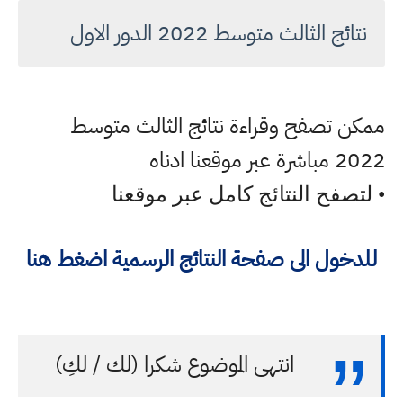
نتائج الثالث متوسط 2022 الدور الاول
ممكن تصفح وقراءة نتائج الثالث متوسط
2022 مباشرة عبر موقعنا ادناه
• لتصفح النتائج كامل عبر موقعنا
للدخول الى صفحة النتائج الرسمية اضغط هنا
انتهى الموضوع شكرا (لك / لكِ)