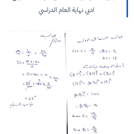
ادبي نهاية العام الدراسي