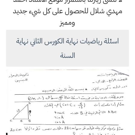
مهدي شلال للحصول على كل شيء جديد
ومميز
اسئلة رياضيات نهاية الكورس الثاني نهاية
السنة