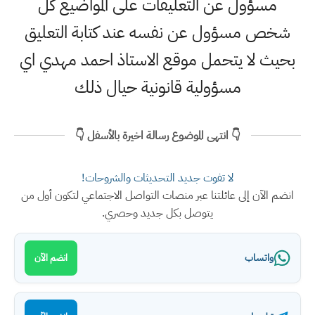
مسؤول عن التعليقات على المواضيع كل
شخص مسؤول عن نفسه عند كتابة التعليق
بحيث لا يتحمل موقع الاستاذ احمد مهدي اي
مسؤولية قانونية حيال ذلك
👇 انتهى الموضوع رسالة اخيرة بالأسفل 👇
لا تفوت جديد التحديثات والشروحات!
انضم الآن إلى عائلتنا عبر منصات التواصل الاجتماعي لتكون أول من
يتوصل بكل جديد وحصري.
واتساب
انضم الآن