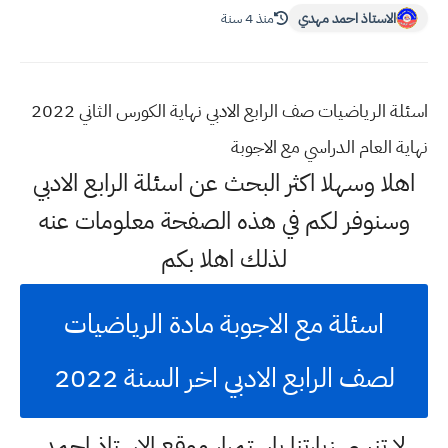
الاستاذ احمد مهدي
منذ 4 سنة
اسئلة الرياضيات صف الرابع الادبي نهاية الكورس الثاني 2022
نهاية العام الدراسي مع الاجوبة
اهلا وسهلا اكثر البحث عن اسئلة الرابع الادبي
وسنوفر لكم في هذه الصفحة معلومات عنه
لذلك اهلا بكم
اسئلة مع الاجوبة مادة الرياضيات
لصف الرابع الادبي اخر السنة 2022
لا تنسى زيارتنا باستمرار موقع الاستاذ احمد