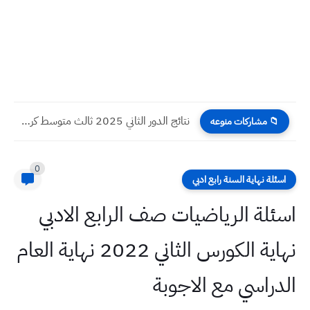
نتائج الدور الثاني 2025 ثالث متوسط كركوك
📁 مشاركات منوعه
0
اسئلة نهاية السنة رابع ادبي
اسئلة الرياضيات صف الرابع الادبي
نهاية الكورس الثاني 2022 نهاية العام
الدراسي مع الاجوبة