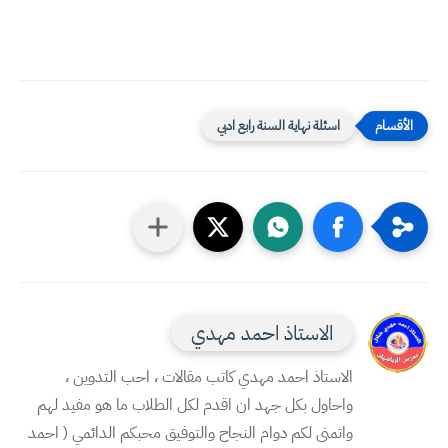
اسئلة نهاية السنة رابع ادبي
الاستاذ احمد مهدي
الاستاذ احمد مهدي كاتب مقالات ، احب التدوين ،
واحاول بكل جهد ان اقدم لكل الطلاب ما هو مفيد لهم
واتمنى لكم دوام النجاح والتوفيق محبكم الدائمي ( احمد