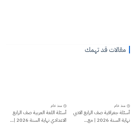
مقالات قد تهمك
منذ عام
منذ عام
أسئلة جغرافية صف الرابع الادبي
أسئلة اللغة العربية صف الرابع
نهاية السنة 2026 | مع...
الاعدادي نهاية السنة 2026 |...